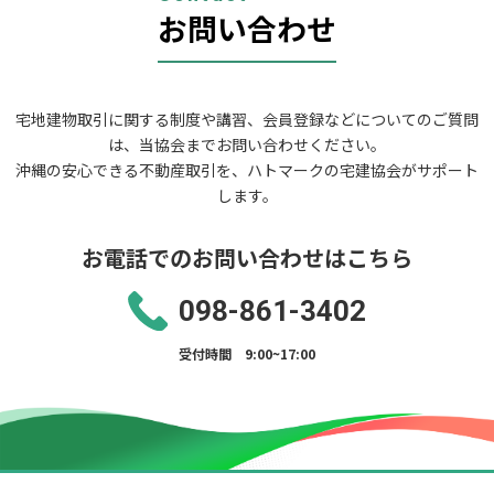
ン
お問い合わせ
宅地建物取引に関する制度や講習、会員登録などについてのご質問
は、当協会までお問い合わせください。
沖縄の安心できる不動産取引を、ハトマークの宅建協会がサポート
します。
お電話でのお問い合わせはこちら
098-861-3402
受付時間 9:00~17:00