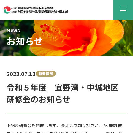
News
お知らせ
2023.07.12
新着情報
令和５年度 宜野湾・中城地区
研修会のお知らせ
下記の研修会を開催します。 是非ご参加ください。 記 ●開 催