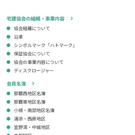
宅建協会の組織・事業内容
協会組織について
沿革
シンボルマーク「ハトマーク」
保証協会について
協会の事業内容について
ディスクロージャー
会員名簿
那覇西地区名簿
那覇東地区名簿
小禄・南部地区名簿
浦添・西原地区
宜野湾・中城地区