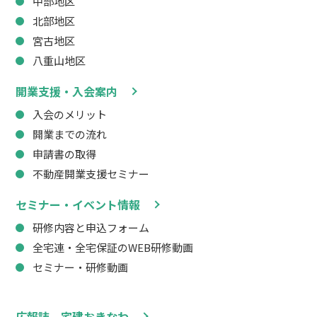
中部地区
北部地区
宮古地区
八重山地区
開業支援・入会案内
入会のメリット
開業までの流れ
申請書の取得
不動産開業支援セミナー
セミナー・イベント情報
研修内容と申込フォーム
全宅連・全宅保証のWEB研修動画
セミナー・研修動画
広報誌 宅建おきなわ