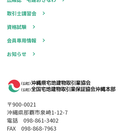
取引士講習会
資格試験
会員専用情報
お知らせ
〒900-0021
沖縄県那覇市泉崎1-12-7
電話 098-861-3402
FAX 098-868-7963