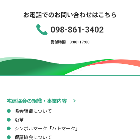
お電話でのお問い合わせはこちら
098-861-3402
受付時間 9:00~17:00
宅建協会の組織・事業内容
協会組織について
沿革
シンボルマーク「ハトマーク」
保証協会について