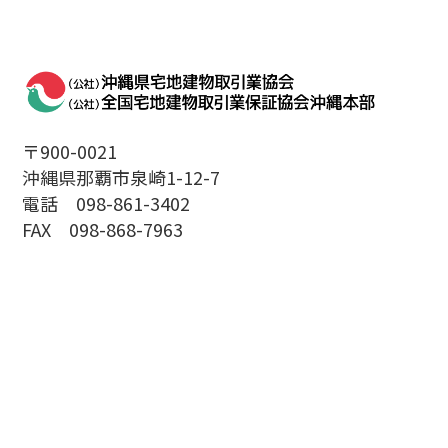
〒900-0021
沖縄県那覇市泉崎1-12-7
電話 098-861-3402
FAX 098-868-7963