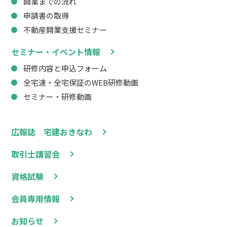
開業までの流れ
申請書の取得
不動産開業支援セミナー
セミナー・イベント情報
研修内容と申込フォーム
全宅連・全宅保証のWEB研修動画
セミナー・研修動画
広報誌 宅建おきなわ
取引士講習会
資格試験
会員専用情報
お知らせ