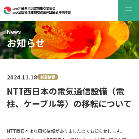
News
お知らせ
2024.11.18
新着情報
NTT西日本の電気通信設備（電
柱、ケーブル等）の移転について
NTT西日本より周知依頼がありましたのでお知らせします。