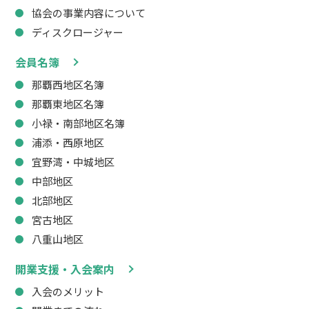
協会の事業内容について
ディスクロージャー
会員名簿
那覇西地区名簿
那覇東地区名簿
小禄・南部地区名簿
浦添・西原地区
宜野湾・中城地区
中部地区
北部地区
宮古地区
八重山地区
開業支援・入会案内
入会のメリット