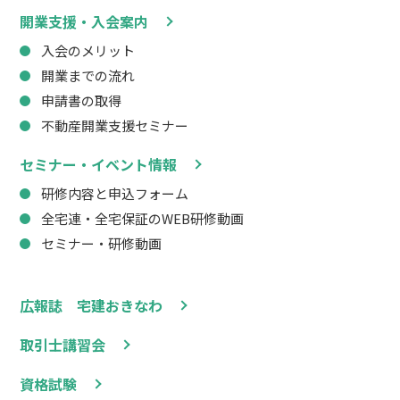
開業支援・入会案内
入会のメリット
開業までの流れ
申請書の取得
不動産開業支援セミナー
セミナー・イベント情報
研修内容と申込フォーム
全宅連・全宅保証のWEB研修動画
セミナー・研修動画
広報誌 宅建おきなわ
取引士講習会
資格試験