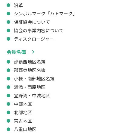
沿革
シンボルマーク「ハトマーク」
保証協会について
協会の事業内容について
ディスクロージャー
会員名簿
那覇西地区名簿
那覇東地区名簿
小禄・南部地区名簿
浦添・西原地区
宜野湾・中城地区
中部地区
北部地区
宮古地区
八重山地区