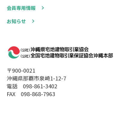
会員専用情報
お知らせ
〒900-0021
沖縄県那覇市泉崎1-12-7
電話 098-861-3402
FAX 098-868-7963