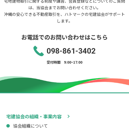
宅地建物取引に関する制度や講習、会員登録などについてのご質問
は、当協会までお問い合わせください。
沖縄の安心できる不動産取引を、ハトマークの宅建協会がサポート
します。
お電話でのお問い合わせはこちら
098-861-3402
受付時間 9:00~17:00
宅建協会の組織・事業内容
協会組織について