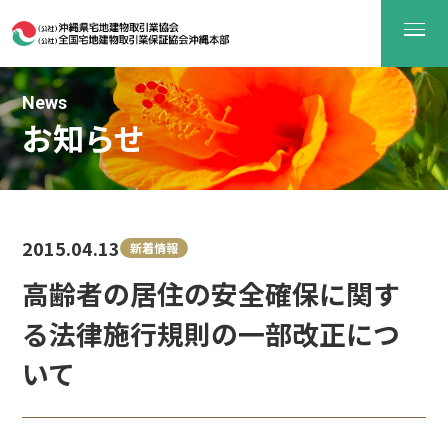
News
お知らせ
2015.04.13
新着情報
高齢者の居住の安全確保に関す
る法律施行規則の一部改正につ
いて