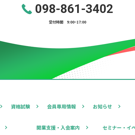
098-861-3402
受付時間 9:00~17:00
資格試験
会員専用情報
お知らせ
開業支援・入会案内
セミナー・イ