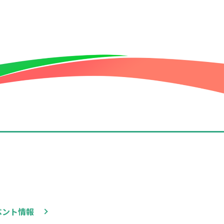
ベント情報