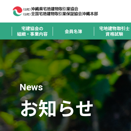
宅建協会の
宅地建物取引士
会員名簿
組織・事業内容
資格試験
News
お知らせ