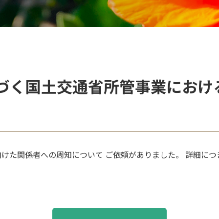
づく国土交通省所管事業におけ
けた関係者への周知について ご依頼がありました。 詳細に