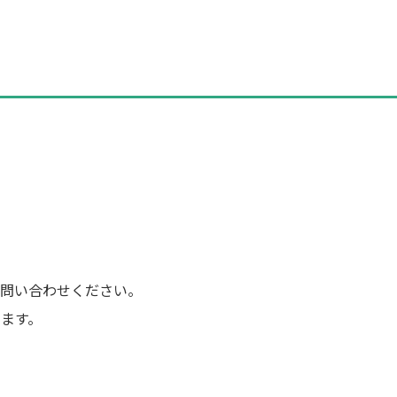
問い合わせください。
ます。