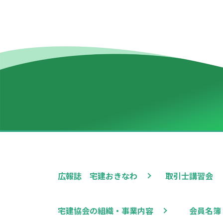
広報誌 宅建おきなわ
取引士講習会
宅建協会の組織・事業内容
会員名簿