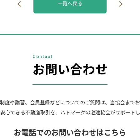
一覧へ戻る
Contact
お問い合わせ
制度や講習、会員登録などについてのご質問は、当協会までお
の安心できる不動産取引を、ハトマークの宅建協会がサポートし
お電話でのお問い合わせはこちら