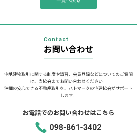
一覧へ戻る
稿
ナ
ビ
ゲ
ー
シ
ョ
Contact
ン
お問い合わせ
宅地建物取引に関する制度や講習、会員登録などについてのご質問
は、当協会までお問い合わせください。
沖縄の安心できる不動産取引を、ハトマークの宅建協会がサポート
します。
お電話でのお問い合わせはこちら
098-861-3402