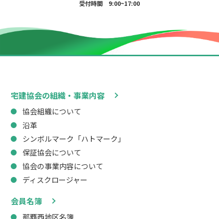
受付時間 9:00~17:00
宅建協会の組織・事業内容
協会組織について
沿革
シンボルマーク「ハトマーク」
保証協会について
協会の事業内容について
ディスクロージャー
会員名簿
那覇西地区名簿