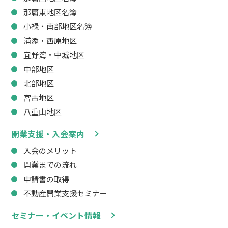
那覇東地区名簿
小禄・南部地区名簿
浦添・西原地区
宜野湾・中城地区
中部地区
北部地区
宮古地区
八重山地区
開業支援・入会案内
入会のメリット
開業までの流れ
申請書の取得
不動産開業支援セミナー
セミナー・イベント情報