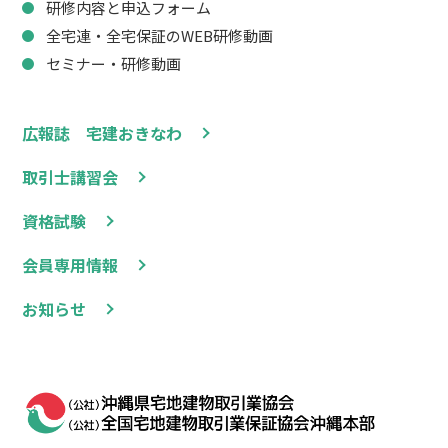
研修内容と申込フォーム
全宅連・全宅保証のWEB研修動画
セミナー・研修動画
広報誌 宅建おきなわ
取引士講習会
資格試験
会員専用情報
お知らせ