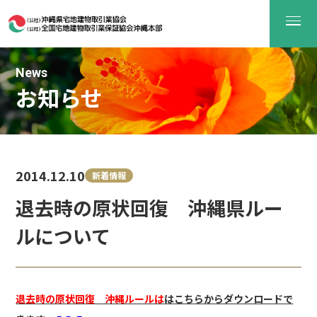
News
お知らせ
2014.12.10
新着情報
退去時の原状回復 沖縄県ルー
ルについて
退去時の原状回復 沖縄ルールは
はこちらからダウンロードで