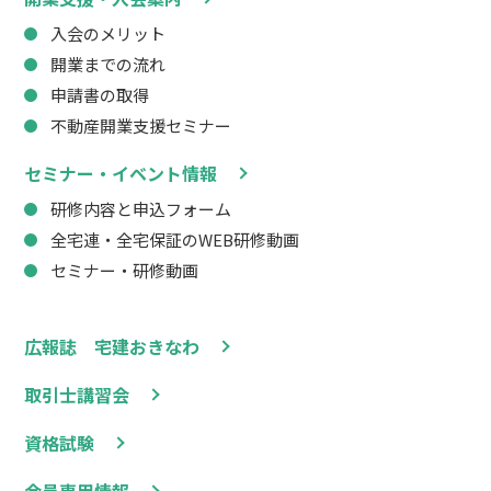
入会のメリット
開業までの流れ
申請書の取得
不動産開業支援セミナー
セミナー・イベント情報
研修内容と申込フォーム
全宅連・全宅保証のWEB研修動画
セミナー・研修動画
広報誌 宅建おきなわ
取引士講習会
資格試験
会員専用情報