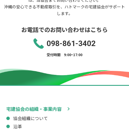
は、当協会までお問い合わせください。
沖縄の安心できる不動産取引を、ハトマークの宅建協会がサポート
します。
お電話でのお問い合わせはこちら
098-861-3402
受付時間 9:00~17:00
宅建協会の組織・事業内容
協会組織について
沿革