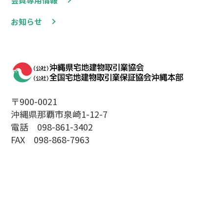
お知らせ
〒900-0021
沖縄県那覇市泉崎1-12-7
電話 098-861-3402
FAX 098-868-7963