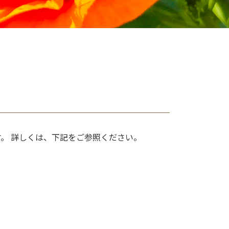
。 詳しくは、下記をご参照ください。