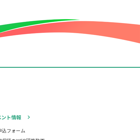
ベント情報
申込フォーム