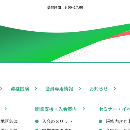
受付時間 9:00~17:00
資格試験
会員専用情報
お知らせ
開業支援・入会案内
セミナー・イ
西地区名簿
入会のメリット
研修内容と