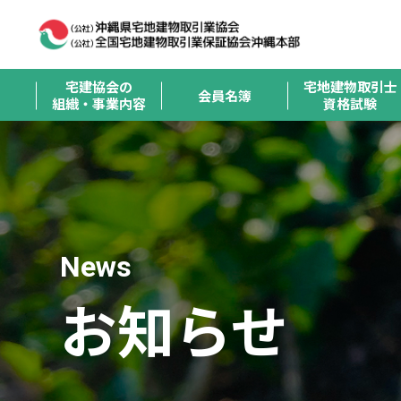
宅建協会の
宅地建物取引士
会員名簿
組織・事業内容
資格試験
News
お知らせ