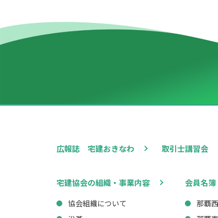
広報誌 宅建おきなわ
取引士講習会
宅建協会の組織・事業内容
会員名簿
協会組織について
那覇