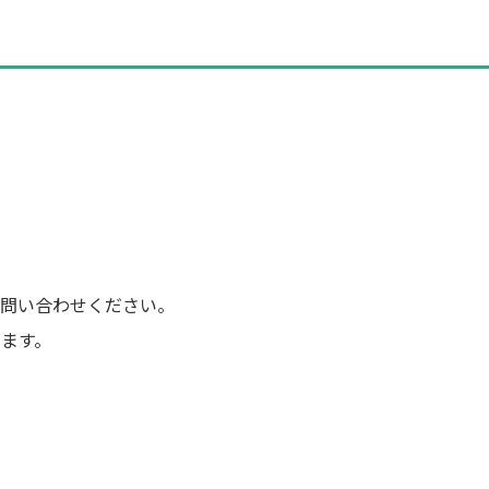
問い合わせください。
ます。