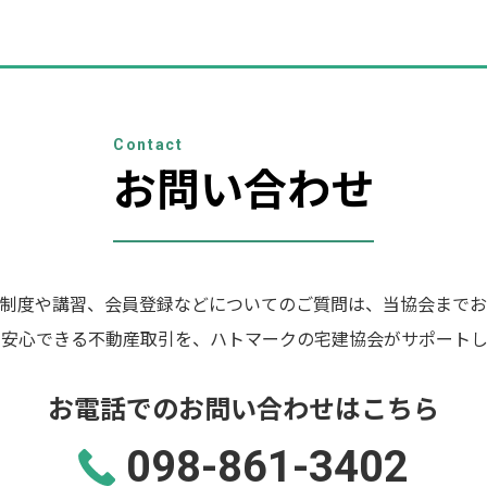
Contact
お問い合わせ
制度や講習、会員登録などについてのご質問は、当協会までお
の安心できる不動産取引を、ハトマークの宅建協会がサポートし
お電話でのお問い合わせはこちら
098-861-3402