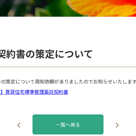
契約書の策定について
の策定について周知依頼がありましたのでお知らせいたします
1】賃貸住宅標準管理委託契約書
一覧へ戻る