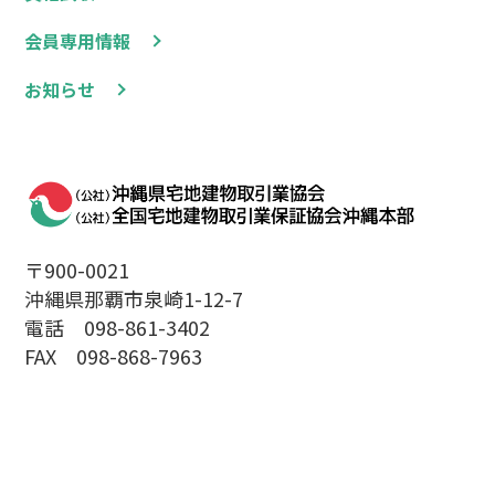
会員専用情報
お知らせ
〒900-0021
沖縄県那覇市泉崎1-12-7
電話 098-861-3402
FAX 098-868-7963