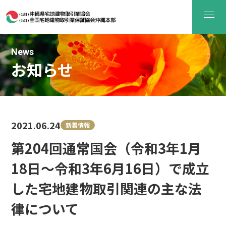
News
お知らせ
2021.06.24
新着情報
第204回通常国会（令和3年1月
18日～令和3年6月16日）で成立
した宅地建物取引関連の主な法
律について