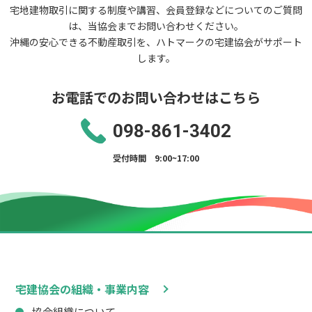
宅地建物取引に関する制度や講習、会員登録などについてのご質問
は、当協会までお問い合わせください。
沖縄の安心できる不動産取引を、ハトマークの宅建協会がサポート
します。
お電話でのお問い合わせはこちら
098-861-3402
受付時間 9:00~17:00
宅建協会の組織・事業内容
協会組織について