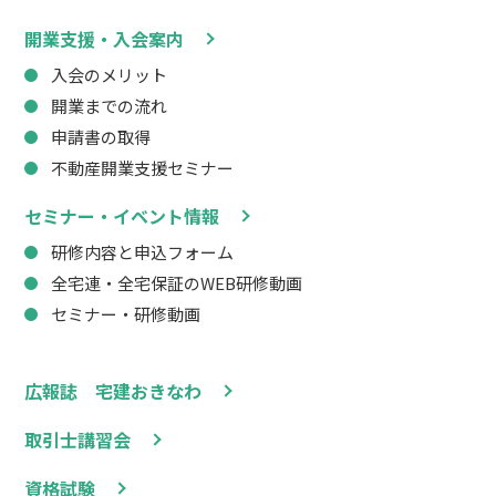
開業支援・入会案内
入会のメリット
開業までの流れ
申請書の取得
不動産開業支援セミナー
セミナー・イベント情報
研修内容と申込フォーム
全宅連・全宅保証のWEB研修動画
セミナー・研修動画
広報誌 宅建おきなわ
取引士講習会
資格試験