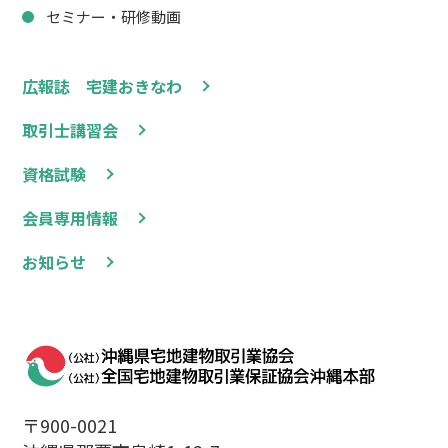
セミナー・研修動画
広報誌 宅建おきなわ
取引士講習会
資格試験
会員専用情報
お知らせ
〒900-0021