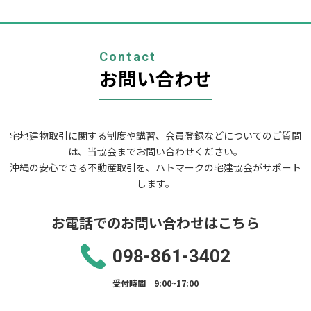
ゲ
ー
シ
ョ
Contact
ン
お問い合わせ
宅地建物取引に関する制度や講習、会員登録などについてのご質問
は、当協会までお問い合わせください。
沖縄の安心できる不動産取引を、ハトマークの宅建協会がサポート
します。
お電話でのお問い合わせはこちら
098-861-3402
受付時間 9:00~17:00