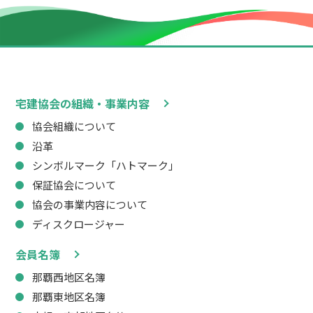
宅建協会の組織・事業内容
協会組織について
沿革
シンボルマーク「ハトマーク」
保証協会について
協会の事業内容について
ディスクロージャー
会員名簿
那覇西地区名簿
那覇東地区名簿