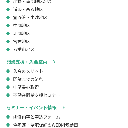
小禄・南部地区名簿
浦添・西原地区
宜野湾・中城地区
中部地区
北部地区
宮古地区
八重山地区
開業支援・入会案内
入会のメリット
開業までの流れ
申請書の取得
不動産開業支援セミナー
セミナー・イベント情報
研修内容と申込フォーム
全宅連・全宅保証のWEB研修動画