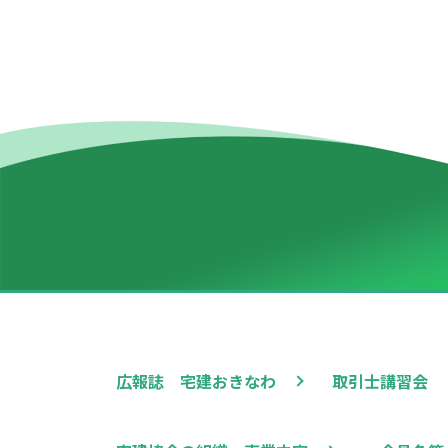
広報誌 宅建おきなわ
取引士講習会