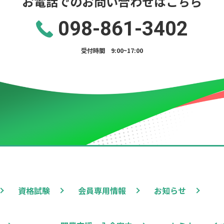
お電話でのお問い合わせはこちら
098-861-3402
受付時間 9:00~17:00
資格試験
会員専用情報
お知らせ