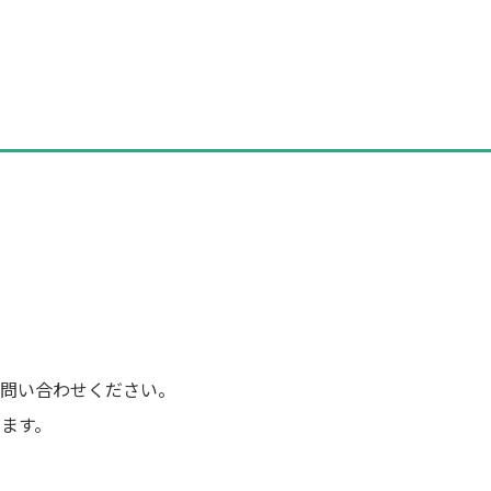
問い合わせください。
ます。