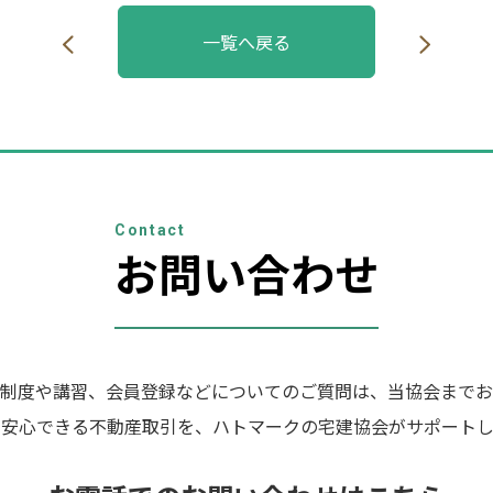
一覧へ戻る
Contact
お問い合わせ
制度や講習、会員登録などについてのご質問は、当協会までお
の安心できる不動産取引を、ハトマークの宅建協会がサポートし