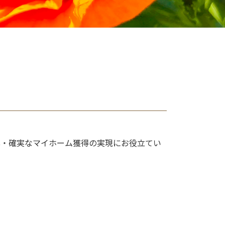
・確実なマイホーム獲得の実現にお役立てい