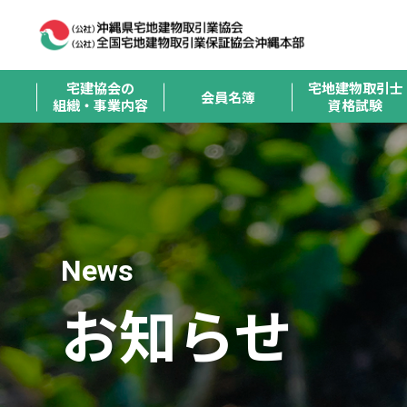
宅建協会の
宅地建物取引士
会員名簿
組織・事業内容
資格試験
News
お知らせ