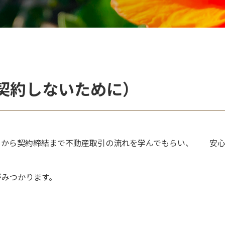
契約しないために）
しから契約締結まで不動産取引の流れを学んでもらい、 安心
みつかります。