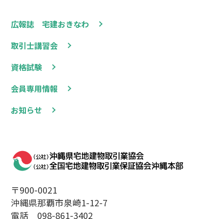
広報誌 宅建おきなわ
取引士講習会
資格試験
会員専用情報
お知らせ
〒900-0021
沖縄県那覇市泉崎1-12-7
電話 098-861-3402