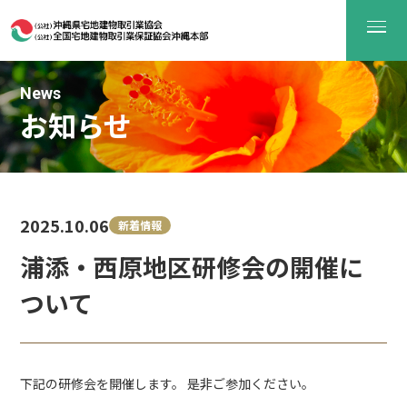
News
お知らせ
2025.10.06
新着情報
浦添・西原地区研修会の開催に
ついて
下記の研修会を開催します。 是非ご参加ください。