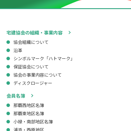
宅建協会の組織・事業内容
協会組織について
沿革
シンボルマーク「ハトマーク」
保証協会について
協会の事業内容について
ディスクロージャー
会員名簿
那覇西地区名簿
那覇東地区名簿
小禄・南部地区名簿
浦添・西原地区