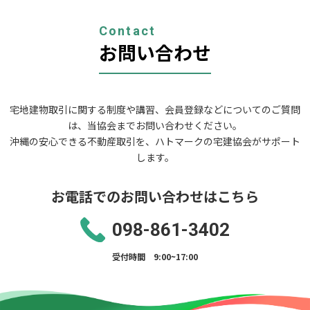
ー
シ
ョ
Contact
ン
お問い合わせ
宅地建物取引に関する制度や講習、会員登録などについてのご質問
は、当協会までお問い合わせください。
沖縄の安心できる不動産取引を、ハトマークの宅建協会がサポート
します。
お電話でのお問い合わせはこちら
098-861-3402
受付時間 9:00~17:00