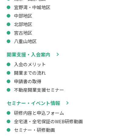
宜野湾・中城地区
中部地区
北部地区
宮古地区
八重山地区
開業支援・入会案内
入会のメリット
開業までの流れ
申請書の取得
不動産開業支援セミナー
セミナー・イベント情報
研修内容と申込フォーム
全宅連・全宅保証のWEB研修動画
セミナー・研修動画