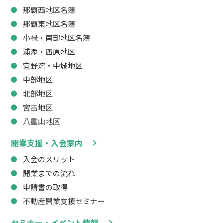
那覇西地区名簿
那覇東地区名簿
小禄・南部地区名簿
浦添・西原地区
宜野湾・中城地区
中部地区
北部地区
宮古地区
八重山地区
開業支援・入会案内
入会のメリット
開業までの流れ
申請書の取得
不動産開業支援セミナー
セミナー・イベント情報