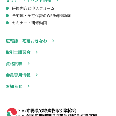
研修内容と申込フォーム
全宅連・全宅保証のWEB研修動画
セミナー・研修動画
広報誌 宅建おきなわ
取引士講習会
資格試験
会員専用情報
お知らせ