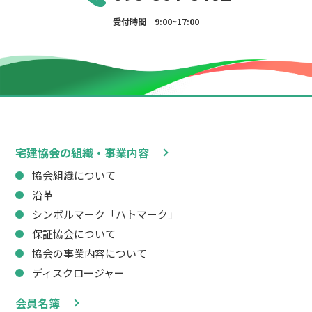
受付時間 9:00~17:00
宅建協会の組織・事業内容
協会組織について
沿革
シンボルマーク「ハトマーク」
保証協会について
協会の事業内容について
ディスクロージャー
会員名簿