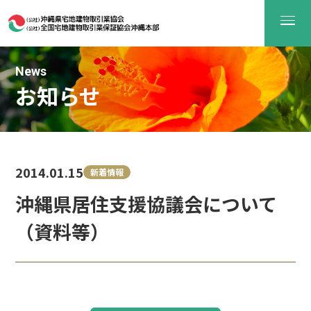
News
お知らせ
2014.01.15
新着情報
沖縄県居住支援協議会について
（資料等）