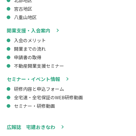
北部地区
宮古地区
八重山地区
開業支援・入会案内
入会のメリット
開業までの流れ
申請書の取得
不動産開業支援セミナー
セミナー・イベント情報
研修内容と申込フォーム
全宅連・全宅保証のWEB研修動画
セミナー・研修動画
広報誌 宅建おきなわ