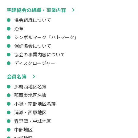
宅建協会の組織・事業内容
協会組織について
沿革
シンボルマーク「ハトマーク」
保証協会について
協会の事業内容について
ディスクロージャー
会員名簿
那覇西地区名簿
那覇東地区名簿
小禄・南部地区名簿
浦添・西原地区
宜野湾・中城地区
中部地区