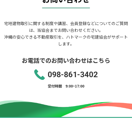
宅地建物取引に関する制度や講習、会員登録などについてのご質問
は、当協会までお問い合わせください。
沖縄の安心できる不動産取引を、ハトマークの宅建協会がサポート
します。
お電話でのお問い合わせはこちら
098-861-3402
受付時間 9:00~17:00