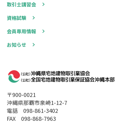
取引士講習会
資格試験
会員専用情報
お知らせ
〒900-0021
沖縄県那覇市泉崎1-12-7
電話 098-861-3402
FAX 098-868-7963