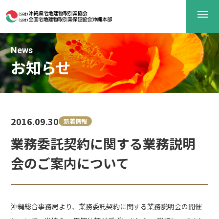
News
お知らせ
2016.09.30
新着情報
業務委託契約に関する業務説明
会のご案内について
沖縄総合事務局より、業務委託契約に関する業務説明会の開催