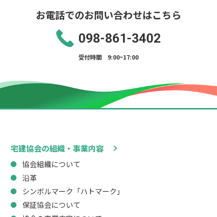
お電話でのお問い合わせはこちら
098-861-3402
受付時間 9:00~17:00
宅建協会の組織・事業内容
協会組織について
沿革
シンボルマーク「ハトマーク」
保証協会について