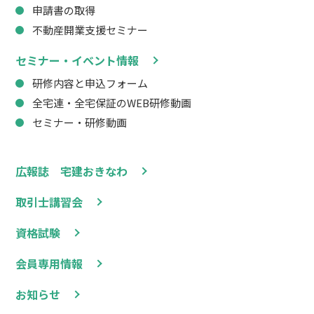
申請書の取得
不動産開業支援セミナー
セミナー・イベント情報
研修内容と申込フォーム
全宅連・全宅保証のWEB研修動画
セミナー・研修動画
広報誌 宅建おきなわ
取引士講習会
資格試験
会員専用情報
お知らせ