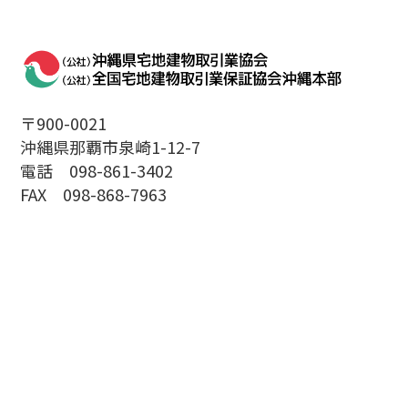
〒900-0021
沖縄県那覇市泉崎1-12-7
電話 098-861-3402
FAX 098-868-7963