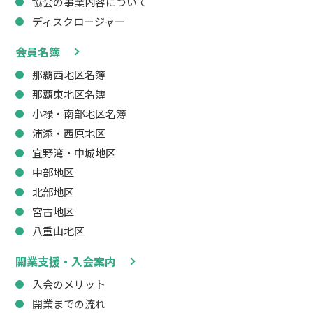
協会の事業内容について
ディスクロージャー
会員名簿
那覇西地区名簿
那覇東地区名簿
小禄・南部地区名簿
浦添・西原地区
宜野湾・中城地区
中部地区
北部地区
宮古地区
八重山地区
開業支援・入会案内
入会のメリット
開業までの流れ