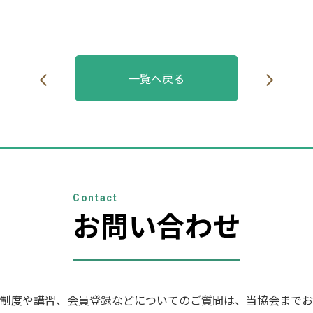
一覧へ戻る
Contact
お問い合わせ
制度や講習、会員登録などについてのご質問は、当協会までお