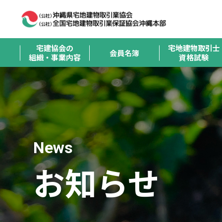
宅建協会の
宅地建物取引士
会員名簿
組織・事業内容
資格試験
News
お知らせ