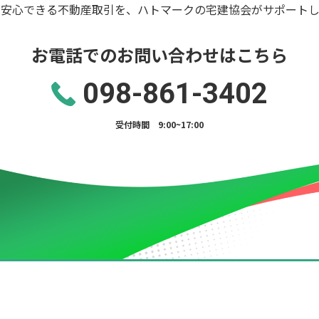
の安心できる不動産取引を、ハトマークの宅建協会がサポートし
お電話でのお問い合わせはこちら
098-861-3402
受付時間 9:00~17:00