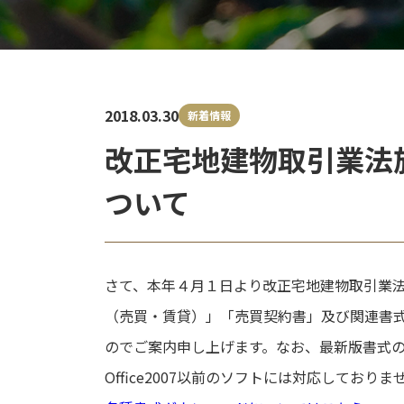
2018.03.30
新着情報
改正宅地建物取引業法
ついて
さて、本年４月１日より改正宅地建物取引業
（売買・賃貸）」「売買契約書」及び関連書
のでご案内申し上げます。なお、最新版書式
Office2007以前のソフトには対応しており