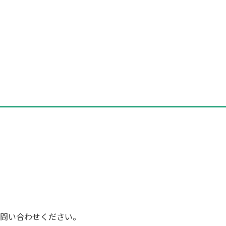
問い合わせください。