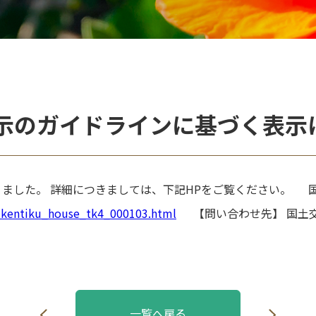
示のガイドラインに基づく表示
ました。 詳細につきましては、下記HPをご覧ください。 
kukentiku_house_tk4_000103.html
【問い合わせ先】 国土
一覧へ戻る