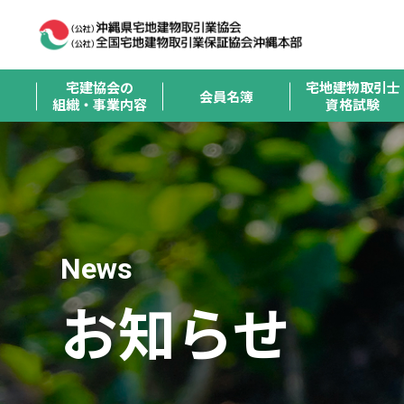
宅建協会の
宅地建物取引士
会員名簿
組織・事業内容
資格試験
News
お知らせ