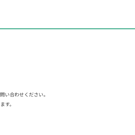
問い合わせください。
ます。