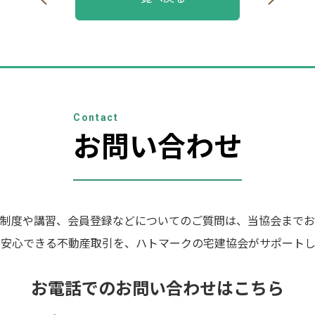
Contact
お問い合わせ
制度や講習、会員登録などについてのご質問は、当協会までお
の安心できる不動産取引を、ハトマークの宅建協会がサポートし
お電話でのお問い合わせはこちら