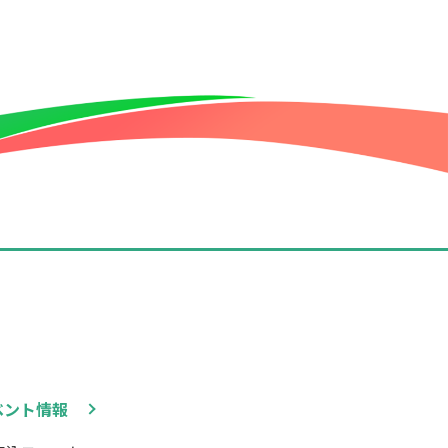
ベント情報