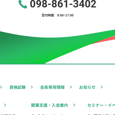
098-861-3402
受付時間 9:00~17:00
資格試験
会員専用情報
お知らせ
開業支援・入会案内
セミナー・イ