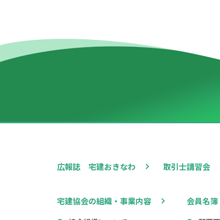
広報誌 宅建おきなわ
取引士講習会
宅建協会の組織・事業内容
会員名簿