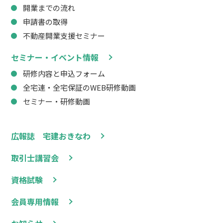
開業までの流れ
申請書の取得
不動産開業支援セミナー
セミナー・イベント情報
研修内容と申込フォーム
全宅連・全宅保証のWEB研修動画
セミナー・研修動画
広報誌 宅建おきなわ
取引士講習会
資格試験
会員専用情報