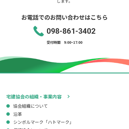
します。
お電話でのお問い合わせはこちら
098-861-3402
受付時間 9:00~17:00
宅建協会の組織・事業内容
協会組織について
沿革
シンボルマーク「ハトマーク」