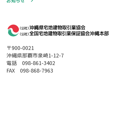
お知らせ
〒900-0021
沖縄県那覇市泉崎1-12-7
電話 098-861-3402
FAX 098-868-7963