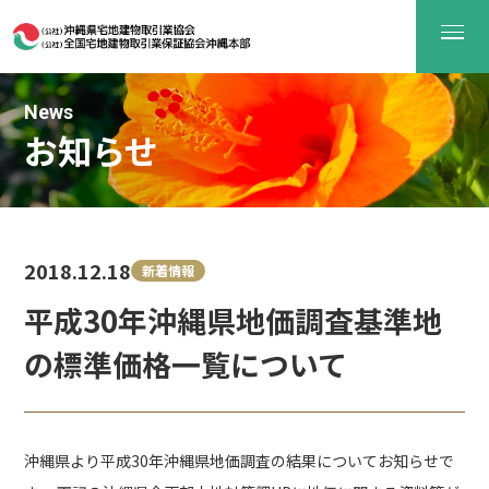
News
お知らせ
2018.12.18
新着情報
平成30年沖縄県地価調査基準地
の標準価格一覧について
沖縄県より平成30年沖縄県地価調査の結果についてお知らせで