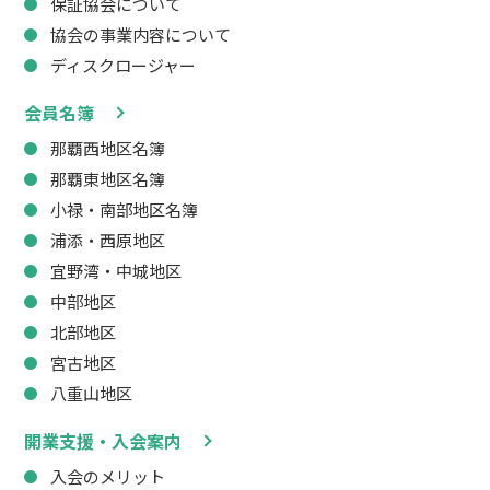
保証協会について
協会の事業内容について
ディスクロージャー
会員名簿
那覇西地区名簿
那覇東地区名簿
小禄・南部地区名簿
浦添・西原地区
宜野湾・中城地区
中部地区
北部地区
宮古地区
八重山地区
開業支援・入会案内
入会のメリット