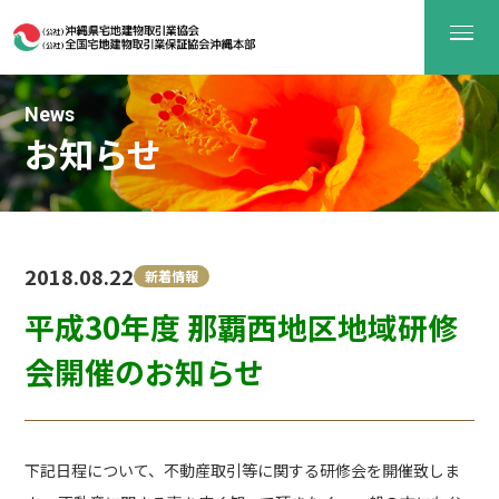
News
お知らせ
2018.08.22
新着情報
平成30年度 那覇西地区地域研修
会開催のお知らせ
下記日程について、不動産取引等に関する研修会を開催致しま