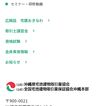
セミナー・研修動画
広報誌 宅建おきなわ
取引士講習会
資格試験
会員専用情報
お知らせ
〒900-0021