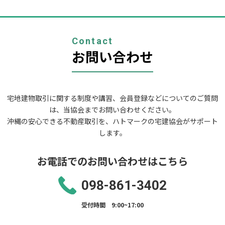
ゲ
ー
シ
ョ
Contact
ン
お問い合わせ
宅地建物取引に関する制度や講習、会員登録などについてのご質問
は、当協会までお問い合わせください。
沖縄の安心できる不動産取引を、ハトマークの宅建協会がサポート
します。
お電話でのお問い合わせはこちら
098-861-3402
受付時間 9:00~17:00