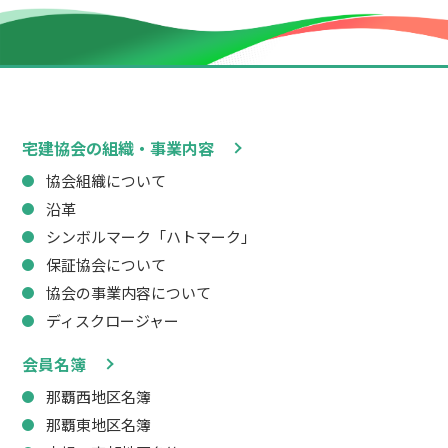
宅建協会の組織・事業内容
協会組織について
沿革
シンボルマーク「ハトマーク」
保証協会について
協会の事業内容について
ディスクロージャー
会員名簿
那覇西地区名簿
那覇東地区名簿