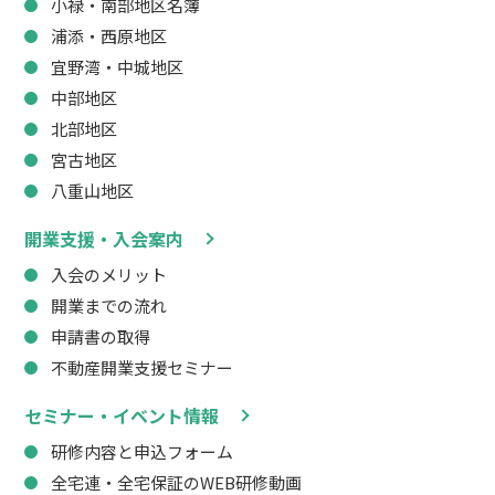
小禄・南部地区名簿
浦添・西原地区
宜野湾・中城地区
中部地区
北部地区
宮古地区
八重山地区
開業支援・入会案内
入会のメリット
開業までの流れ
申請書の取得
不動産開業支援セミナー
セミナー・イベント情報
研修内容と申込フォーム
全宅連・全宅保証のWEB研修動画