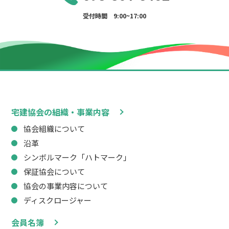
受付時間 9:00~17:00
宅建協会の組織・事業内容
協会組織について
沿革
シンボルマーク「ハトマーク」
保証協会について
協会の事業内容について
ディスクロージャー
会員名簿