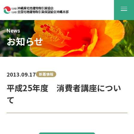
News
お知らせ
2013.09.17
新着情報
平成25年度 消費者講座につい
て