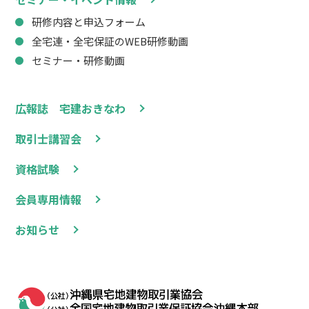
研修内容と申込フォーム
全宅連・全宅保証のWEB研修動画
セミナー・研修動画
広報誌 宅建おきなわ
取引士講習会
資格試験
会員専用情報
お知らせ