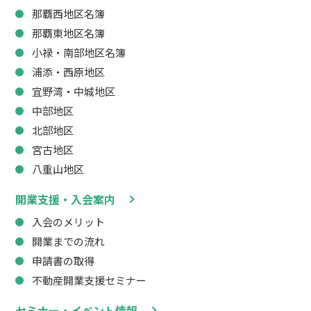
那覇西地区名簿
那覇東地区名簿
小禄・南部地区名簿
浦添・西原地区
宜野湾・中城地区
中部地区
北部地区
宮古地区
八重山地区
開業支援・入会案内
入会のメリット
開業までの流れ
申請書の取得
不動産開業支援セミナー
セミナー・イベント情報