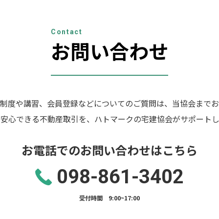
Contact
お問い合わせ
制度や講習、会員登録などについてのご質問は、当協会までお
の安心できる不動産取引を、ハトマークの宅建協会がサポートし
お電話でのお問い合わせはこちら
098-861-3402
受付時間 9:00~17:00