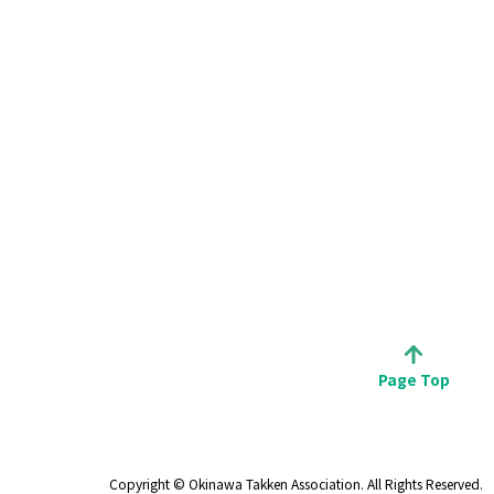
Page Top
Copyright © Okinawa Takken Association. All Rights Reserved.