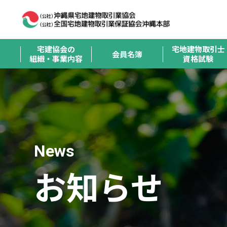
宅建協会の
宅地建物取引士
会員名簿
組織・事業内容
資格試験
News
お知らせ