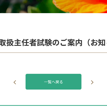
産取扱主任者試験のご案内（お知
一覧へ戻る