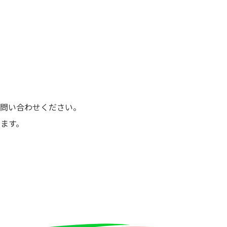
問い合わせください。
ます。