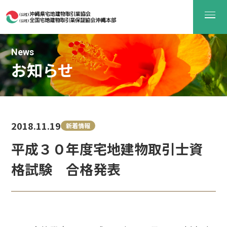
News
お知らせ
2018.11.19
新着情報
平成３０年度宅地建物取引士資
格試験 合格発表