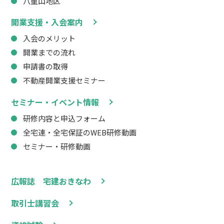
八重山地区
開業支援・入会案内
入会のメリット
開業までの流れ
申請書の取得
不動産開業支援セミナー
セミナー・イベント情報
研修内容と申込フォーム
全宅連・全宅保証のWEB研修動画
セミナー・研修動画
広報誌 宅建おきなわ
取引士講習会