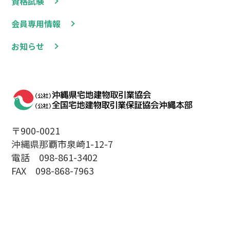
資格試験
会員専用情報
お知らせ
〒900-0021
沖縄県那覇市泉崎1-12-7
電話 098-861-3402
FAX 098-868-7963