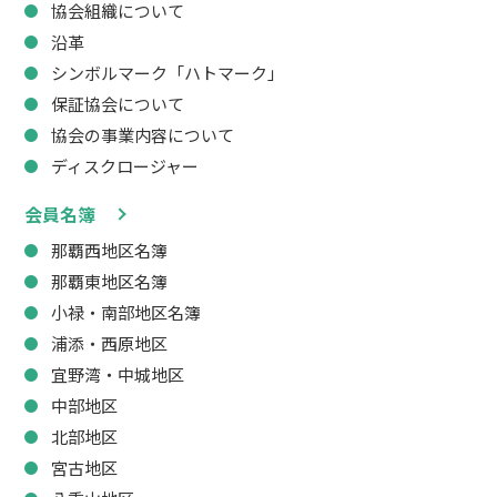
協会組織について
沿革
シンボルマーク「ハトマーク」
保証協会について
協会の事業内容について
ディスクロージャー
会員名簿
那覇西地区名簿
那覇東地区名簿
小禄・南部地区名簿
浦添・西原地区
宜野湾・中城地区
中部地区
北部地区
宮古地区