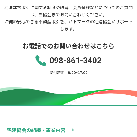
宅地建物取引に関する制度や講習、会員登録などについてのご質問
は、当協会までお問い合わせください。
沖縄の安心できる不動産取引を、ハトマークの宅建協会がサポート
します。
お電話でのお問い合わせはこちら
098-861-3402
受付時間 9:00~17:00
宅建協会の組織・事業内容