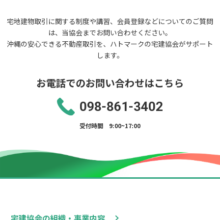
宅地建物取引に関する制度や講習、会員登録などについてのご質問
は、当協会までお問い合わせください。
沖縄の安心できる不動産取引を、ハトマークの宅建協会がサポート
します。
お電話でのお問い合わせはこちら
098-861-3402
受付時間 9:00~17:00
宅建協会の組織・事業内容