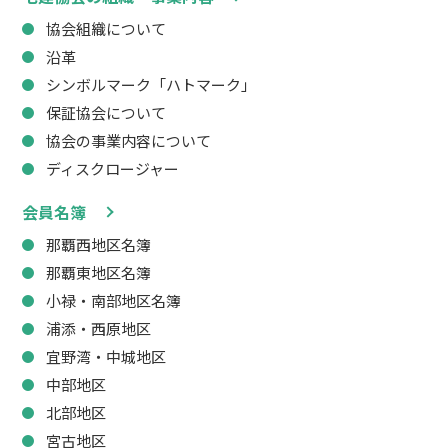
協会組織について
沿革
シンボルマーク「ハトマーク」
保証協会について
協会の事業内容について
ディスクロージャー
会員名簿
那覇西地区名簿
那覇東地区名簿
小禄・南部地区名簿
浦添・西原地区
宜野湾・中城地区
中部地区
北部地区
宮古地区