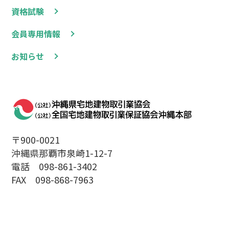
資格試験
会員専用情報
お知らせ
〒900-0021
沖縄県那覇市泉崎1-12-7
電話 098-861-3402
FAX 098-868-7963