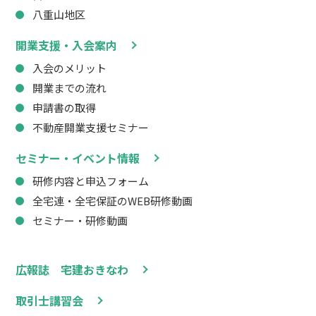
八重山地区
開業支援・入会案内
入会のメリット
開業までの流れ
申請書の取得
不動産開業支援セミナー
セミナー・イベント情報
研修内容と申込フォーム
全宅連・全宅保証のWEB研修動画
セミナー・研修動画
広報誌 宅建おきなわ
取引士講習会