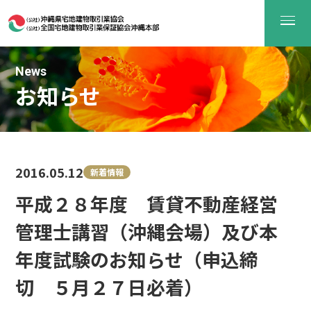
News
お知らせ
2016.05.12
新着情報
平成２８年度 賃貸不動産経営
管理士講習（沖縄会場）及び本
年度試験のお知らせ（申込締
切 ５月２７日必着）