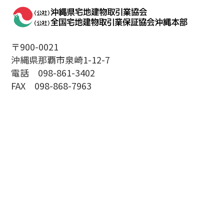
〒900-0021
沖縄県那覇市泉崎1-12-7
電話 098-861-3402
FAX 098-868-7963