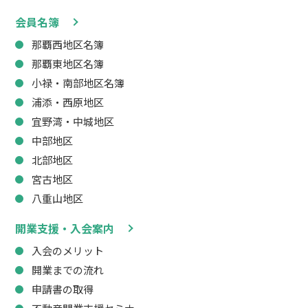
会員名簿
那覇西地区名簿
那覇東地区名簿
小禄・南部地区名簿
浦添・西原地区
宜野湾・中城地区
中部地区
北部地区
宮古地区
八重山地区
開業支援・入会案内
入会のメリット
開業までの流れ
申請書の取得