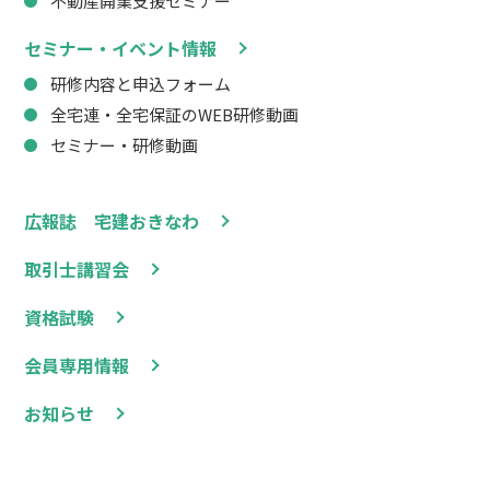
不動産開業支援セミナー
セミナー・イベント情報
研修内容と申込フォーム
全宅連・全宅保証のWEB研修動画
セミナー・研修動画
広報誌 宅建おきなわ
取引士講習会
資格試験
会員専用情報
お知らせ