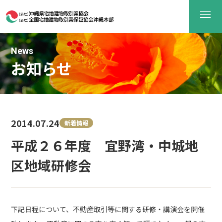
News
お知らせ
2014.07.24
新着情報
平成２６年度 宜野湾・中城地
区地域研修会
下記日程について、不動産取引等に関する研修・講演会を開催