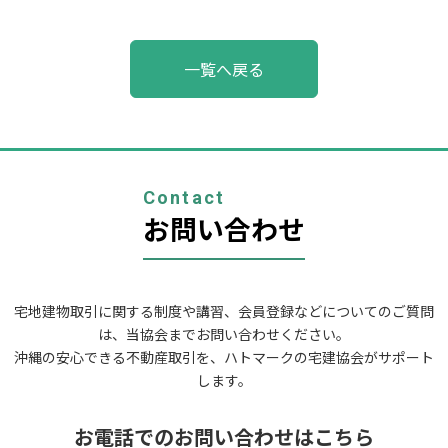
投
一覧へ戻る
稿
ナ
ビ
ゲ
ー
シ
ョ
Contact
ン
お問い合わせ
宅地建物取引に関する制度や講習、会員登録などについてのご質問
は、当協会までお問い合わせください。
沖縄の安心できる不動産取引を、ハトマークの宅建協会がサポート
します。
お電話でのお問い合わせはこちら