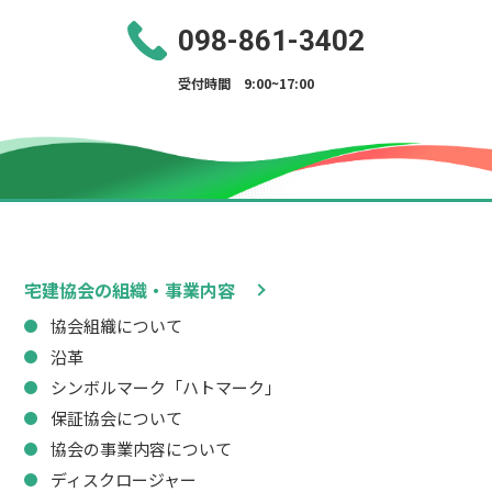
098-861-3402
受付時間 9:00~17:00
宅建協会の組織・事業内容
協会組織について
沿革
シンボルマーク「ハトマーク」
保証協会について
協会の事業内容について
ディスクロージャー