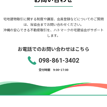
宅地建物取引に関する制度や講習、会員登録などについてのご質問
は、当協会までお問い合わせください。
沖縄の安心できる不動産取引を、ハトマークの宅建協会がサポート
します。
お電話でのお問い合わせはこちら
098-861-3402
受付時間 9:00~17:00