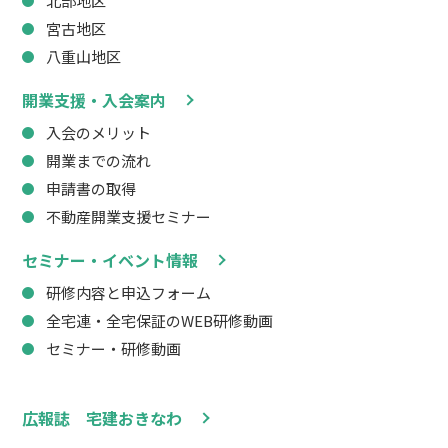
北部地区
宮古地区
八重山地区
開業支援・入会案内
入会のメリット
開業までの流れ
申請書の取得
不動産開業支援セミナー
セミナー・イベント情報
研修内容と申込フォーム
全宅連・全宅保証のWEB研修動画
セミナー・研修動画
広報誌 宅建おきなわ