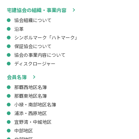
宅建協会の組織・事業内容
協会組織について
沿革
シンボルマーク「ハトマーク」
保証協会について
協会の事業内容について
ディスクロージャー
会員名簿
那覇西地区名簿
那覇東地区名簿
小禄・南部地区名簿
浦添・西原地区
宜野湾・中城地区
中部地区