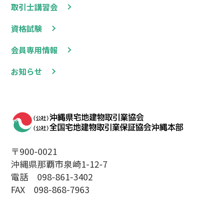
取引士講習会
資格試験
会員専用情報
お知らせ
〒900-0021
沖縄県那覇市泉崎1-12-7
電話 098-861-3402
FAX 098-868-7963