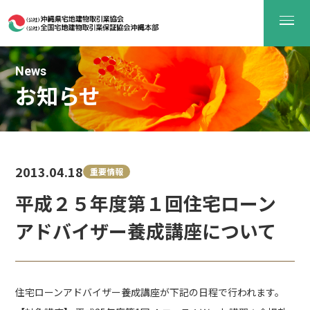
News
お知らせ
2013.04.18
重要情報
平成２５年度第１回住宅ローン
アドバイザー養成講座について
住宅ローンアドバイザー養成講座が下記の日程で行われます。