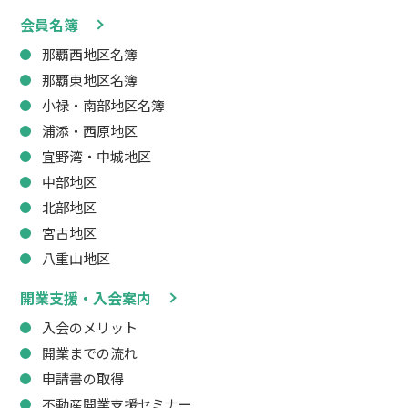
会員名簿
那覇西地区名簿
那覇東地区名簿
小禄・南部地区名簿
浦添・西原地区
宜野湾・中城地区
中部地区
北部地区
宮古地区
八重山地区
開業支援・入会案内
入会のメリット
開業までの流れ
申請書の取得
不動産開業支援セミナー