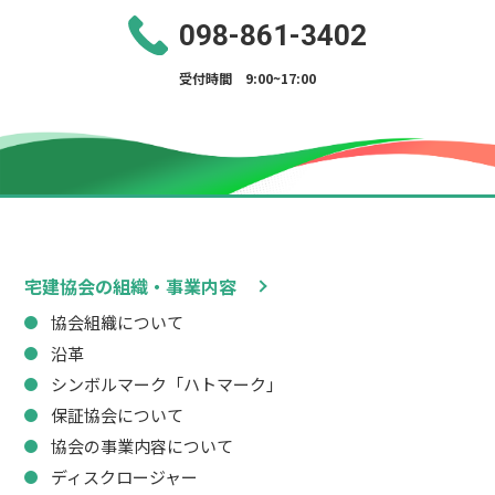
098-861-3402
受付時間 9:00~17:00
宅建協会の組織・事業内容
協会組織について
沿革
シンボルマーク「ハトマーク」
保証協会について
協会の事業内容について
ディスクロージャー