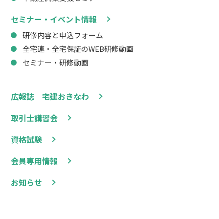
セミナー・イベント情報
研修内容と申込フォーム
全宅連・全宅保証のWEB研修動画
セミナー・研修動画
広報誌 宅建おきなわ
取引士講習会
資格試験
会員専用情報
お知らせ