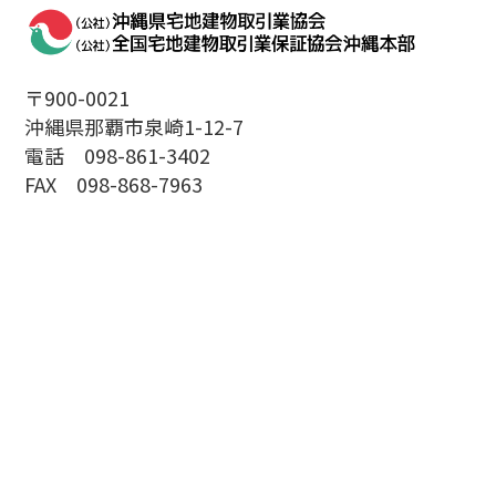
〒900-0021
沖縄県那覇市泉崎1-12-7
電話 098-861-3402
FAX 098-868-7963