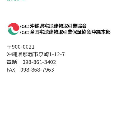
〒900-0021
沖縄県那覇市泉崎1-12-7
電話 098-861-3402
FAX 098-868-7963