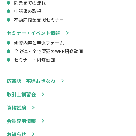
開業までの流れ
申請書の取得
不動産開業支援セミナー
セミナー・イベント情報
研修内容と申込フォーム
全宅連・全宅保証のWEB研修動画
セミナー・研修動画
広報誌 宅建おきなわ
取引士講習会
資格試験
会員専用情報
お知らせ