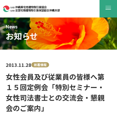
News
お知らせ
2013.11.28
新着情報
女性会員及び従業員の皆様へ第
１５回定例会「特別セミナー・
女性司法書士との交流会・懇親
会のご案内」