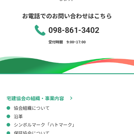
お電話でのお問い合わせはこちら
098-861-3402
受付時間 9:00~17:00
宅建協会の組織・事業内容
協会組織について
沿革
シンボルマーク「ハトマーク」
保証協会について