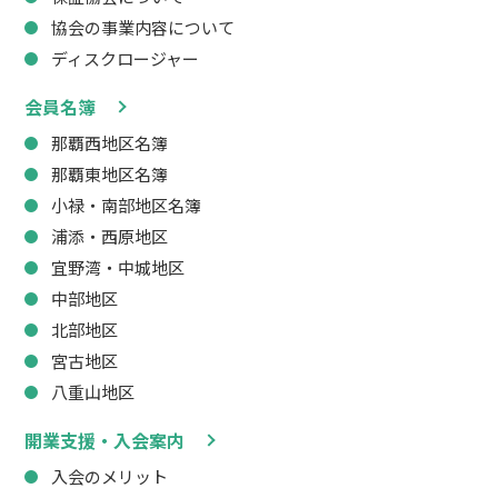
協会の事業内容について
ディスクロージャー
会員名簿
那覇西地区名簿
那覇東地区名簿
小禄・南部地区名簿
浦添・西原地区
宜野湾・中城地区
中部地区
北部地区
宮古地区
八重山地区
開業支援・入会案内
入会のメリット