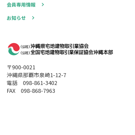
会員専用情報
お知らせ
〒900-0021
沖縄県那覇市泉崎1-12-7
電話 098-861-3402
FAX 098-868-7963