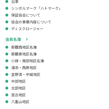
沿革
シンボルマーク「ハトマーク」
保証協会について
協会の事業内容について
ディスクロージャー
会員名簿
那覇西地区名簿
那覇東地区名簿
小禄・南部地区名簿
浦添・西原地区
宜野湾・中城地区
中部地区
北部地区
宮古地区
八重山地区