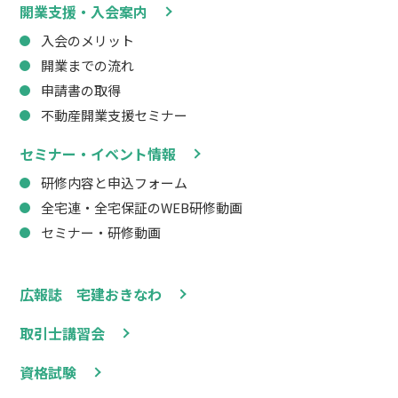
開業支援・入会案内
入会のメリット
開業までの流れ
申請書の取得
不動産開業支援セミナー
セミナー・イベント情報
研修内容と申込フォーム
全宅連・全宅保証のWEB研修動画
セミナー・研修動画
広報誌 宅建おきなわ
取引士講習会
資格試験