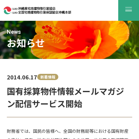
News
お知らせ
2014.06.17
新着情報
国有採算物件情報メールマガジ
ン配信サービス開始
財務省では、国民の皆様へ、全国の財務局等における国有財産