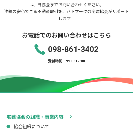
は、当協会までお問い合わせください。
沖縄の安心できる不動産取引を、ハトマークの宅建協会がサポート
します。
お電話でのお問い合わせはこちら
098-861-3402
受付時間 9:00~17:00
宅建協会の組織・事業内容
協会組織について