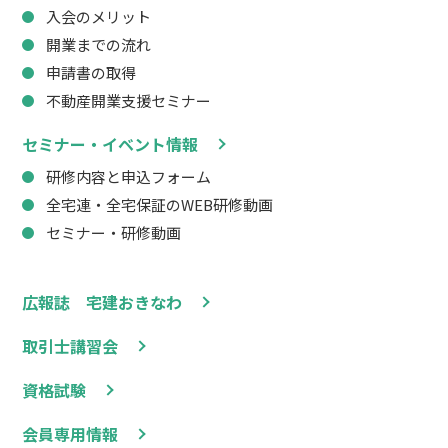
入会のメリット
開業までの流れ
申請書の取得
不動産開業支援セミナー
セミナー・イベント情報
研修内容と申込フォーム
全宅連・全宅保証のWEB研修動画
セミナー・研修動画
広報誌 宅建おきなわ
取引士講習会
資格試験
会員専用情報