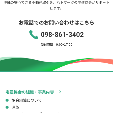
沖縄の安心できる不動産取引を、ハトマークの宅建協会がサポート
します。
お電話でのお問い合わせはこちら
098-861-3402
受付時間 9:00~17:00
宅建協会の組織・事業内容
協会組織について
沿革