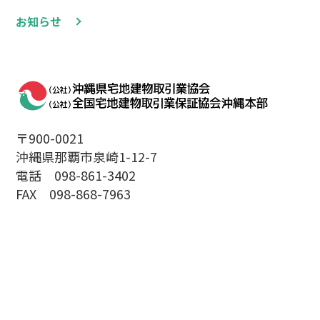
お知らせ
〒900-0021
沖縄県那覇市泉崎1-12-7
電話 098-861-3402
FAX 098-868-7963