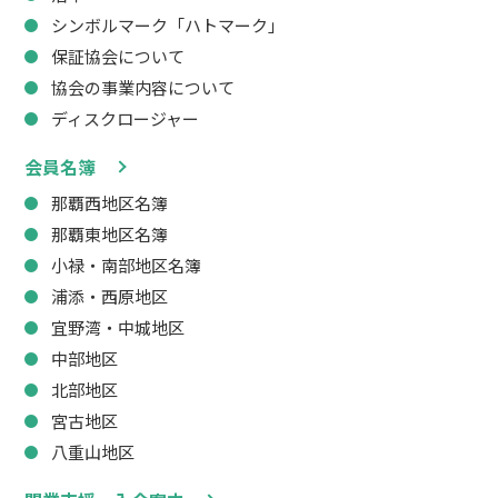
シンボルマーク「ハトマーク」
保証協会について
協会の事業内容について
ディスクロージャー
会員名簿
那覇西地区名簿
那覇東地区名簿
小禄・南部地区名簿
浦添・西原地区
宜野湾・中城地区
中部地区
北部地区
宮古地区
八重山地区