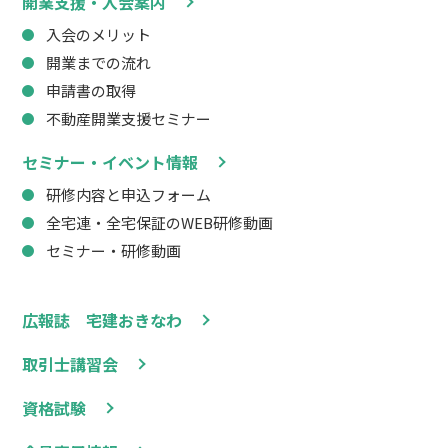
開業支援・入会案内
入会のメリット
開業までの流れ
申請書の取得
不動産開業支援セミナー
セミナー・イベント情報
研修内容と申込フォーム
全宅連・全宅保証のWEB研修動画
セミナー・研修動画
広報誌 宅建おきなわ
取引士講習会
資格試験