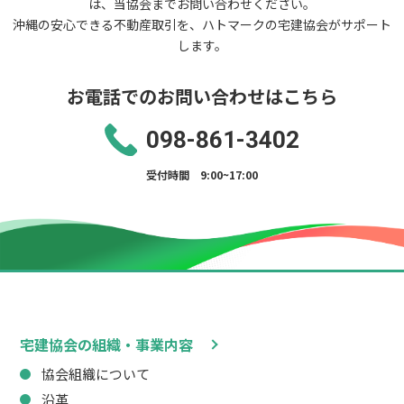
は、当協会までお問い合わせください。
沖縄の安心できる不動産取引を、ハトマークの宅建協会がサポート
します。
お電話でのお問い合わせはこちら
098-861-3402
受付時間 9:00~17:00
宅建協会の組織・事業内容
協会組織について
沿革