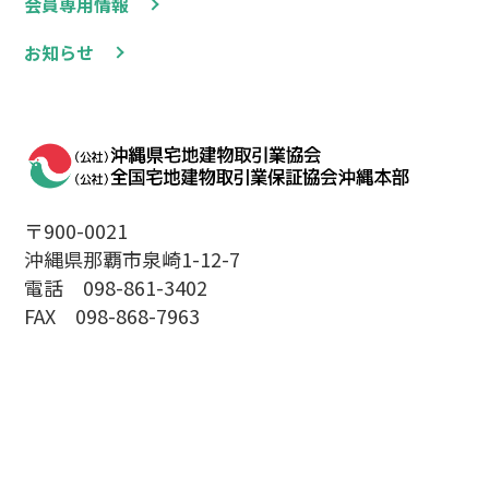
会員専用情報
お知らせ
〒900-0021
沖縄県那覇市泉崎1-12-7
電話 098-861-3402
FAX 098-868-7963