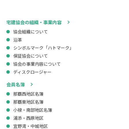
宅建協会の組織・事業内容
協会組織について
沿革
シンボルマーク「ハトマーク」
保証協会について
協会の事業内容について
ディスクロージャー
会員名簿
那覇西地区名簿
那覇東地区名簿
小禄・南部地区名簿
浦添・西原地区
宜野湾・中城地区