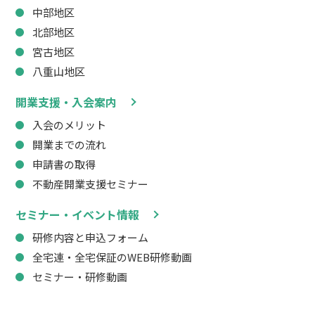
中部地区
北部地区
宮古地区
八重山地区
開業支援・入会案内
入会のメリット
開業までの流れ
申請書の取得
不動産開業支援セミナー
セミナー・イベント情報
研修内容と申込フォーム
全宅連・全宅保証のWEB研修動画
セミナー・研修動画