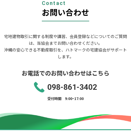
ョ
Contact
ン
お問い合わせ
宅地建物取引に関する制度や講習、会員登録などについてのご質問
は、当協会までお問い合わせください。
沖縄の安心できる不動産取引を、ハトマークの宅建協会がサポート
します。
お電話でのお問い合わせはこちら
098-861-3402
受付時間 9:00~17:00