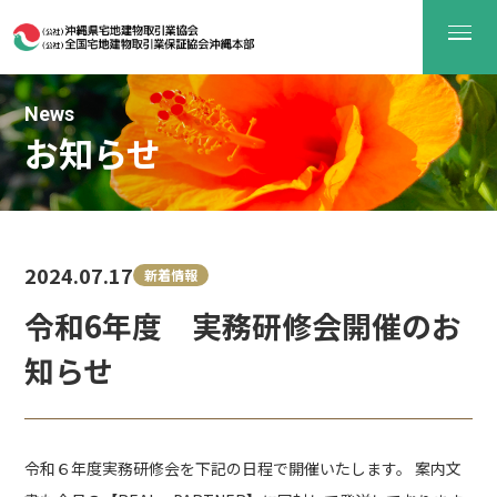
News
お知らせ
2024.07.17
新着情報
令和6年度 実務研修会開催のお
知らせ
令和６年度実務研修会を下記の日程で開催いたします。 案内文