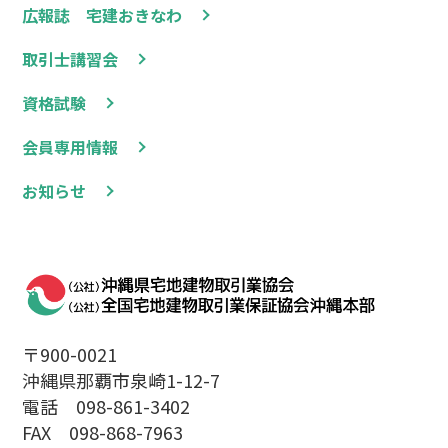
広報誌 宅建おきなわ
取引士講習会
資格試験
会員専用情報
お知らせ
〒900-0021
沖縄県那覇市泉崎1-12-7
電話 098-861-3402
FAX 098-868-7963