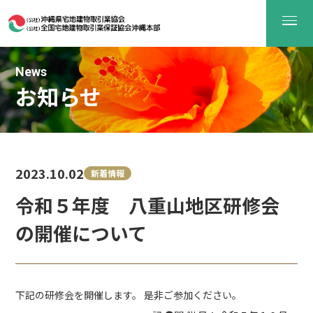
News
お知らせ
2023.10.02
新着情報
令和５年度 八重山地区研修会
の開催について
下記の研修会を開催します。 是非ご参加ください。