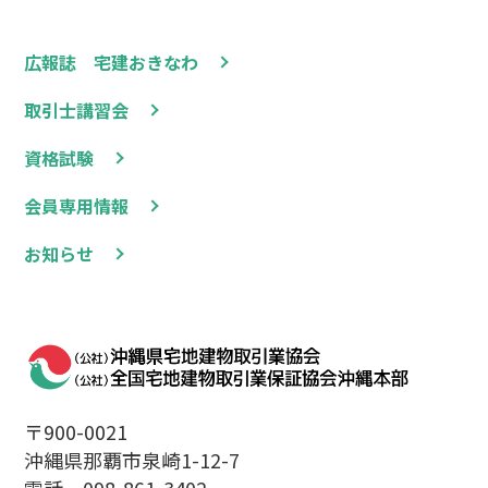
広報誌 宅建おきなわ
取引士講習会
資格試験
会員専用情報
お知らせ
〒900-0021
沖縄県那覇市泉崎1-12-7