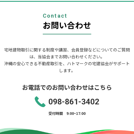
ー
シ
ョ
Contact
ン
お問い合わせ
宅地建物取引に関する制度や講習、会員登録などについてのご質問
は、当協会までお問い合わせください。
沖縄の安心できる不動産取引を、ハトマークの宅建協会がサポート
します。
お電話でのお問い合わせはこちら
098-861-3402
受付時間 9:00~17:00