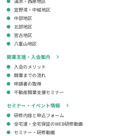
浦添・西原地区
宜野湾・中城地区
中部地区
北部地区
宮古地区
八重山地区
開業支援・入会案内
入会のメリット
開業までの流れ
申請書の取得
不動産開業支援セミナー
セミナー・イベント情報
研修内容と申込フォーム
全宅連・全宅保証のWEB研修動画
セミナー・研修動画