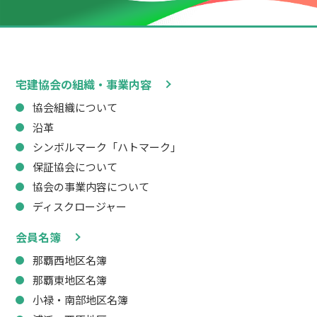
宅建協会の組織・事業内容
協会組織について
沿革
シンボルマーク「ハトマーク」
保証協会について
協会の事業内容について
ディスクロージャー
会員名簿
那覇西地区名簿
那覇東地区名簿
小禄・南部地区名簿