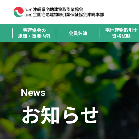
宅建協会の
宅地建物取引士
会員名簿
組織・事業内容
資格試験
News
お知らせ