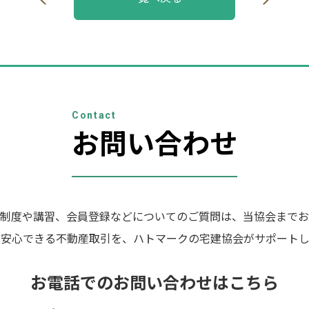
Contact
お問い合わせ
制度や講習、会員登録などについてのご質問は、当協会までお
の安心できる不動産取引を、ハトマークの宅建協会がサポートし
お電話でのお問い合わせはこちら