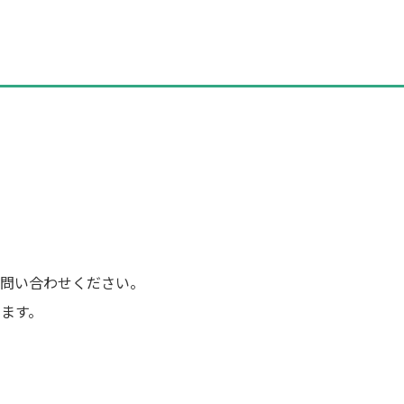
問い合わせください。
ます。