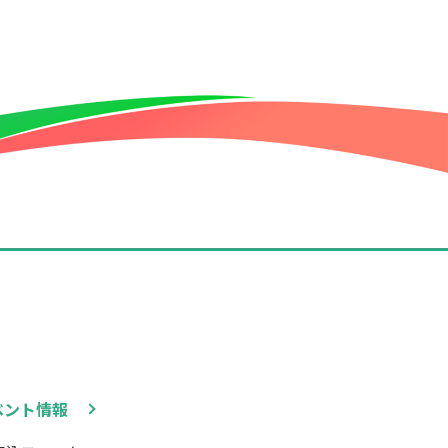
ベント情報