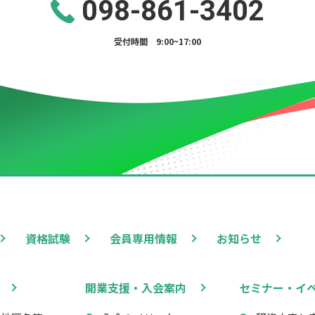
098-861-3402
受付時間 9:00~17:00
資格試験
会員専用情報
お知らせ
開業支援・入会案内
セミナー・イ