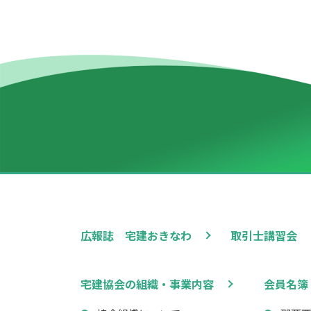
広報誌 宅建おきなわ
取引士講習会
宅建協会の組織・事業内容
会員名簿