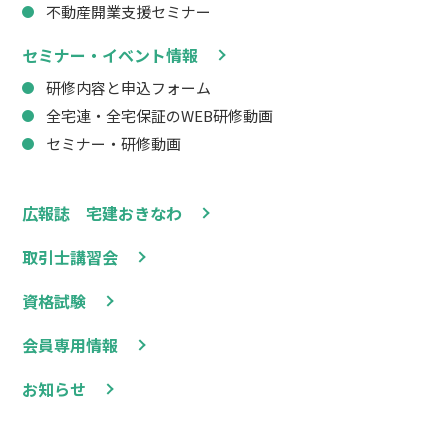
不動産開業支援セミナー
セミナー・イベント情報
研修内容と申込フォーム
全宅連・全宅保証のWEB研修動画
セミナー・研修動画
広報誌 宅建おきなわ
取引士講習会
資格試験
会員専用情報
お知らせ