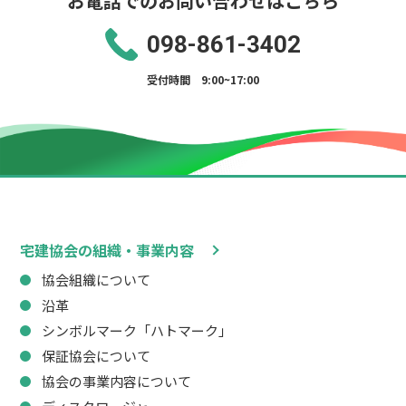
お電話でのお問い合わせはこちら
098-861-3402
受付時間 9:00~17:00
宅建協会の組織・事業内容
協会組織について
沿革
シンボルマーク「ハトマーク」
保証協会について
協会の事業内容について