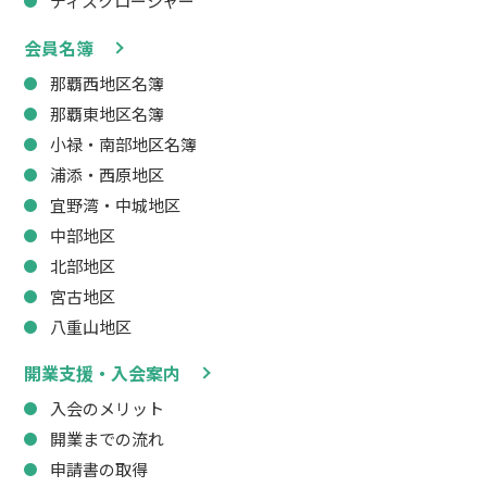
ディスクロージャー
会員名簿
那覇西地区名簿
那覇東地区名簿
小禄・南部地区名簿
浦添・西原地区
宜野湾・中城地区
中部地区
北部地区
宮古地区
八重山地区
開業支援・入会案内
入会のメリット
開業までの流れ
申請書の取得