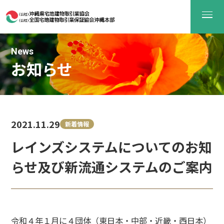
News
お知らせ
2021.11.29
新着情報
レインズシステムについてのお知
らせ及び新流通システムのご案内
令和４年１月に４団体（東日本・中部・近畿・西日本）