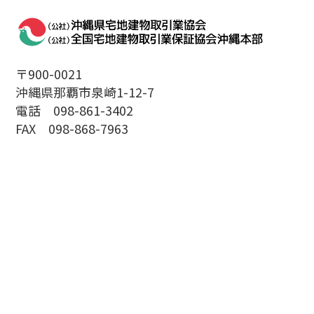
〒900-0021
沖縄県那覇市泉崎1-12-7
電話 098-861-3402
FAX 098-868-7963