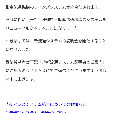
指定流通機構のレインズシステムが統合化されます。
それに伴い（一社）沖縄県不動産流通機構のシステムを
リニューアルあるすることになりました。
つきましては、新流通システムの説明会を開催すること
になりました。
受講希望者は下記「②新流通システム説明会のご案内」
にご記入のうえＦＡＸにてご返信くださいますようお願
い申し上げます。
①レインズシステム統合についてのお知らせ
②新流通システム説明会のご案内