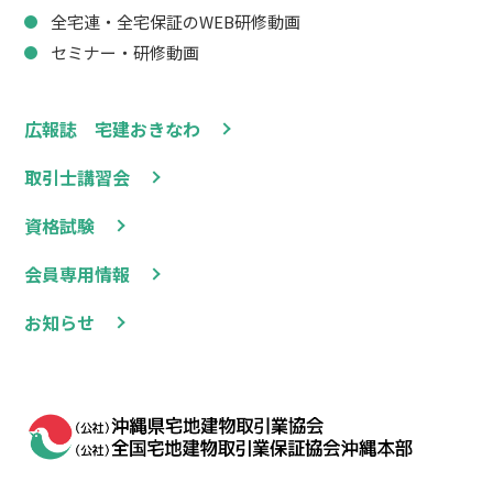
全宅連・全宅保証のWEB研修動画
セミナー・研修動画
広報誌 宅建おきなわ
取引士講習会
資格試験
会員専用情報
お知らせ