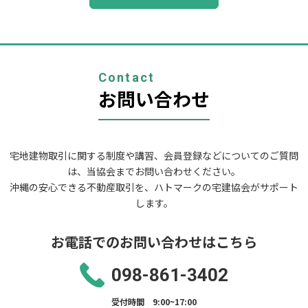
ナ
ビ
ゲ
ー
シ
ョ
Contact
ン
お問い合わせ
宅地建物取引に関する制度や講習、会員登録などについてのご質問
は、当協会までお問い合わせください。
沖縄の安心できる不動産取引を、ハトマークの宅建協会がサポート
します。
お電話でのお問い合わせはこちら
098-861-3402
受付時間 9:00~17:00