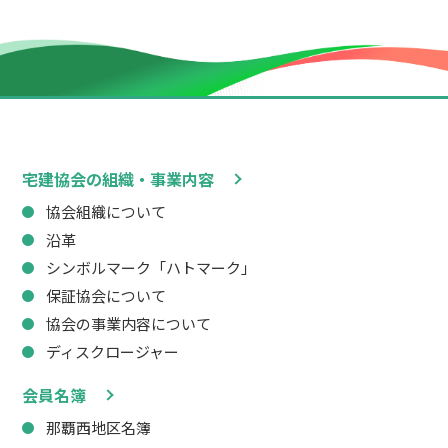
宅建協会の組織・事業内容
協会組織について
沿革
シンボルマーク「ハトマーク」
保証協会について
協会の事業内容について
ディスクロージャー
会員名簿
那覇西地区名簿