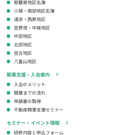
那覇東地区名簿
小禄・南部地区名簿
浦添・西原地区
宜野湾・中城地区
中部地区
北部地区
宮古地区
八重山地区
開業支援・入会案内
入会のメリット
開業までの流れ
申請書の取得
不動産開業支援セミナー
セミナー・イベント情報
研修内容と申込フォーム