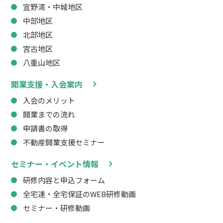
宜野湾・中城地区
中部地区
北部地区
宮古地区
八重山地区
開業支援・入会案内
入会のメリット
開業までの流れ
申請書の取得
不動産開業支援セミナー
セミナー・イベント情報
研修内容と申込フォーム
全宅連・全宅保証のWEB研修動画
セミナー・研修動画