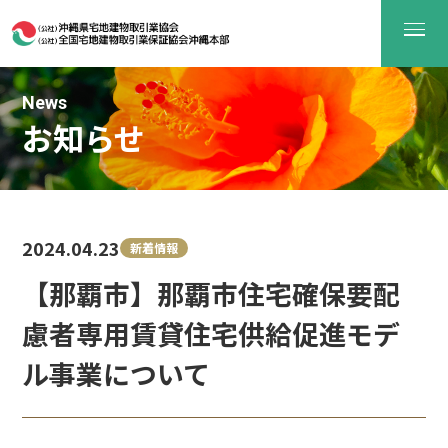
News
お知らせ
2024.04.23
新着情報
【那覇市】那覇市住宅確保要配
慮者専用賃貸住宅供給促進モデ
ル事業について