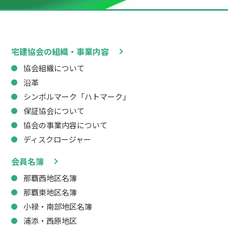
宅建協会の組織・事業内容
協会組織について
沿革
シンボルマーク「ハトマーク」
保証協会について
協会の事業内容について
ディスクロージャー
会員名簿
那覇西地区名簿
那覇東地区名簿
小禄・南部地区名簿
浦添・西原地区