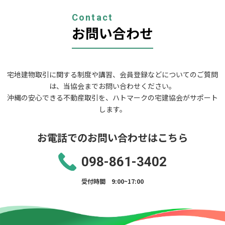
シ
ョ
Contact
ン
お問い合わせ
宅地建物取引に関する制度や講習、会員登録などについてのご質問
は、当協会までお問い合わせください。
沖縄の安心できる不動産取引を、ハトマークの宅建協会がサポート
します。
お電話でのお問い合わせはこちら
098-861-3402
受付時間 9:00~17:00