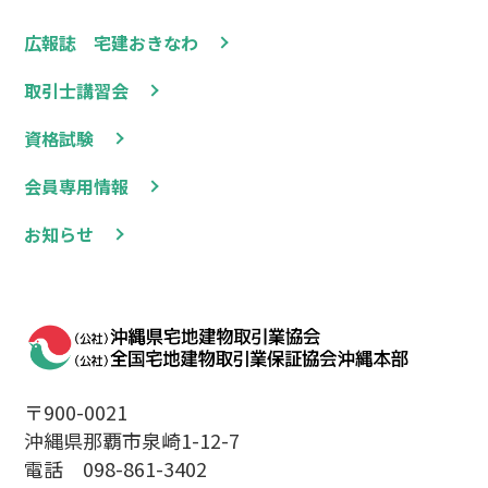
広報誌 宅建おきなわ
取引士講習会
資格試験
会員専用情報
お知らせ
〒900-0021
沖縄県那覇市泉崎1-12-7
電話 098-861-3402