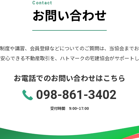
Contact
お問い合わせ
制度や講習、会員登録などについてのご質問は、当協会までお
の安心できる不動産取引を、ハトマークの宅建協会がサポートし
お電話でのお問い合わせはこちら
098-861-3402
受付時間 9:00~17:00