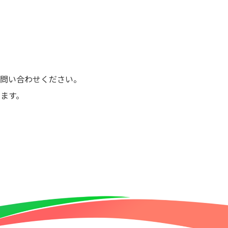
問い合わせください。
ます。