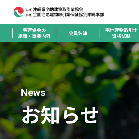
宅建協会の
宅地建物取引士
会員名簿
組織・事業内容
資格試験
News
お知らせ