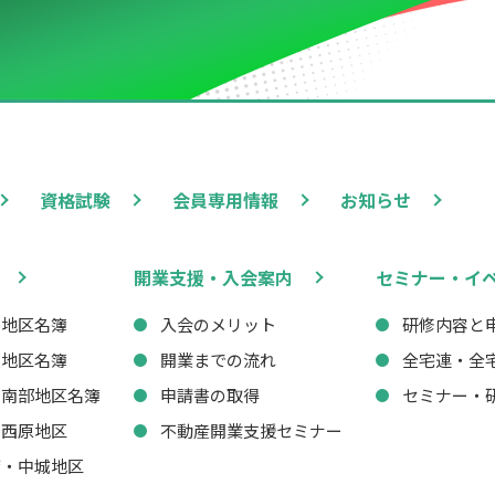
資格試験
会員専用情報
お知らせ
開業支援・入会案内
セミナー・イ
西地区名簿
入会のメリット
研修内容と
東地区名簿
開業までの流れ
全宅連・全
・南部地区名簿
申請書の取得
セミナー・
・西原地区
不動産開業支援セミナー
湾・中城地区