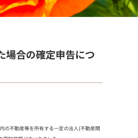
た場合の確定申告につ
内の不動産等を所有する一定の法人(不動産関