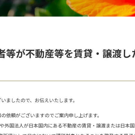
者等が不動産等を賃貸・譲渡し
ざいましたので、お伝えいたします。
知の依頼がございますのでご案内申し上げます。
)や外国法人が日本国内にある不動産の賃貸・譲渡または日本国