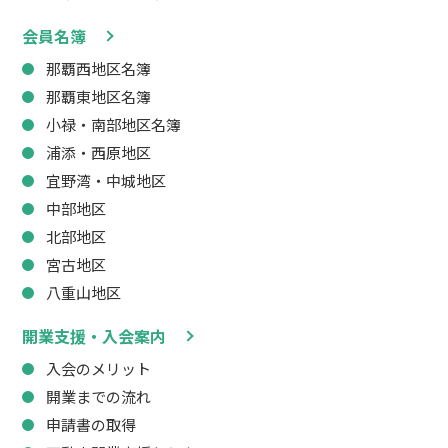
会員名簿
那覇西地区名簿
那覇東地区名簿
小禄・南部地区名簿
浦添・西原地区
宜野湾・中城地区
中部地区
北部地区
宮古地区
八重山地区
開業支援・入会案内
入会のメリット
開業までの流れ
申請書の取得