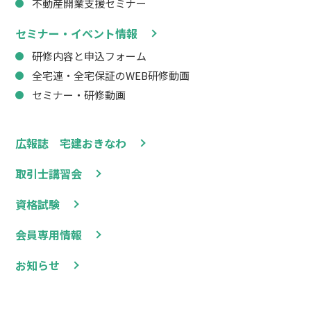
不動産開業支援セミナー
セミナー・イベント情報
研修内容と申込フォーム
全宅連・全宅保証のWEB研修動画
セミナー・研修動画
広報誌 宅建おきなわ
取引士講習会
資格試験
会員専用情報
お知らせ