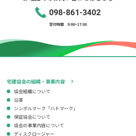
098-861-3402
受付時間 9:00~17:00
宅建協会の組織・事業内容
協会組織について
沿革
シンボルマーク「ハトマーク」
保証協会について
協会の事業内容について
ディスクロージャー