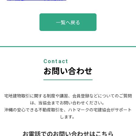
投
一覧へ戻る
稿
ナ
ビ
ゲ
ー
シ
ョ
Contact
ン
お問い合わせ
宅地建物取引に関する制度や講習、会員登録などについてのご質問
は、当協会までお問い合わせください。
沖縄の安心できる不動産取引を、ハトマークの宅建協会がサポート
します。
お電話でのお問い合わせはこちら