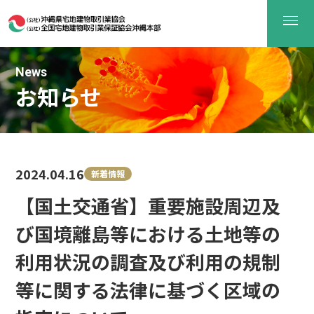
News
お知らせ
2024.04.16
新着情報
【国土交通省】重要施設周辺及
び国境離島等における土地等の
利用状況の調査及び利用の規制
等に関する法律に基づく区域の