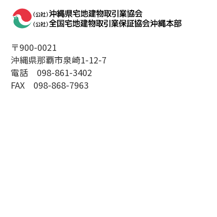
〒900-0021
沖縄県那覇市泉崎1-12-7
電話 098-861-3402
FAX 098-868-7963