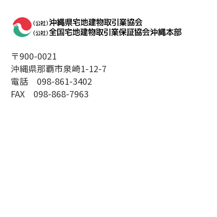
〒900-0021
沖縄県那覇市泉崎1-12-7
電話 098-861-3402
FAX 098-868-7963