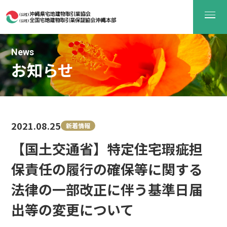
News
お知らせ
2021.08.25
新着情報
【国土交通省】特定住宅瑕疵担
保責任の履行の確保等に関する
法律の一部改正に伴う基準日届
出等の変更について