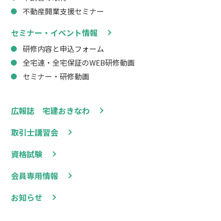
不動産開業支援セミナー
セミナー・イベント情報
研修内容と申込フォーム
全宅連・全宅保証のWEB研修動画
セミナー・研修動画
広報誌 宅建おきなわ
取引士講習会
資格試験
会員専用情報
お知らせ