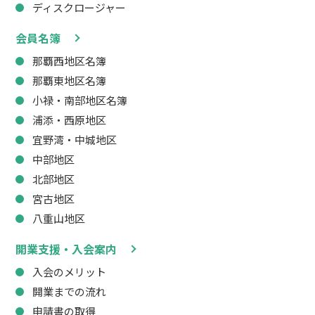
ディスクロージャー
会員名簿
那覇西地区名簿
那覇東地区名簿
小禄・南部地区名簿
浦添・西原地区
宜野湾・中城地区
中部地区
北部地区
宮古地区
八重山地区
開業支援・入会案内
入会のメリット
開業までの流れ
申請書の取得