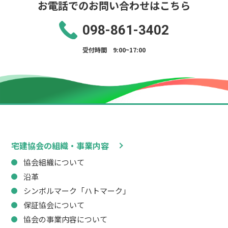
お電話でのお問い合わせはこちら
098-861-3402
受付時間 9:00~17:00
宅建協会の組織・事業内容
協会組織について
沿革
シンボルマーク「ハトマーク」
保証協会について
協会の事業内容について