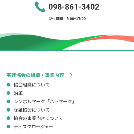
098-861-3402
受付時間 9:00~17:00
宅建協会の組織・事業内容
協会組織について
沿革
シンボルマーク「ハトマーク」
保証協会について
協会の事業内容について
ディスクロージャー