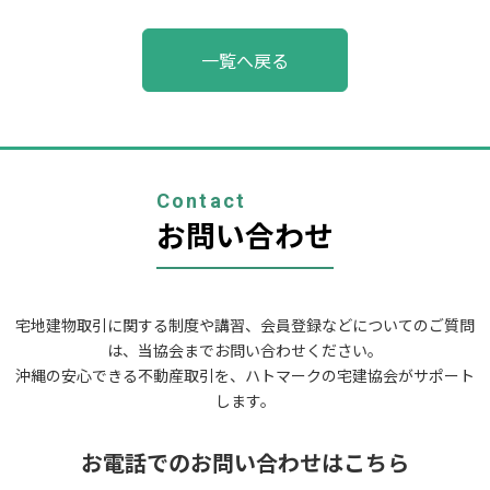
投
一覧へ戻る
稿
ナ
ビ
ゲ
ー
シ
ョ
Contact
ン
お問い合わせ
宅地建物取引に関する制度や講習、会員登録などについてのご質問
は、当協会までお問い合わせください。
沖縄の安心できる不動産取引を、ハトマークの宅建協会がサポート
します。
お電話でのお問い合わせはこちら