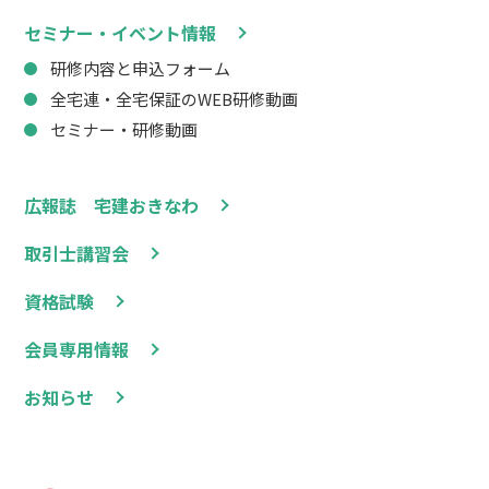
セミナー・イベント情報
研修内容と申込フォーム
全宅連・全宅保証のWEB研修動画
セミナー・研修動画
広報誌 宅建おきなわ
取引士講習会
資格試験
会員専用情報
お知らせ