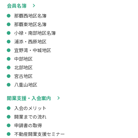
会員名簿
那覇西地区名簿
那覇東地区名簿
小禄・南部地区名簿
浦添・西原地区
宜野湾・中城地区
中部地区
北部地区
宮古地区
八重山地区
開業支援・入会案内
入会のメリット
開業までの流れ
申請書の取得
不動産開業支援セミナー