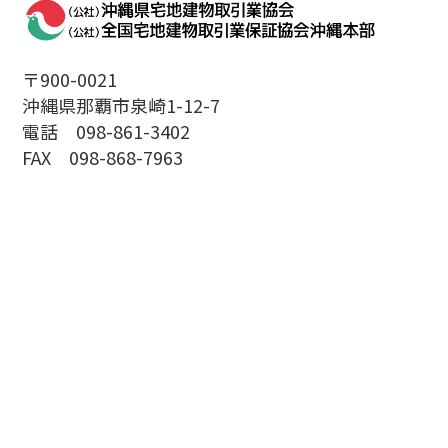
〒900-0021
沖縄県那覇市泉崎1-12-7
電話 098-861-3402
FAX 098-868-7963