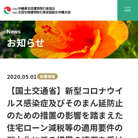
News
お知らせ
2020.05.01
新着情報
【国土交通省】新型コロナウイ
ルス感染症及びそのまん延防止
のための措置の影響を踏まえた
住宅ローン減税等の適用要件の