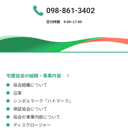
098-861-3402
受付時間 9:00~17:00
宅建協会の組織・事業内容
協会組織について
沿革
シンボルマーク「ハトマーク」
保証協会について
協会の事業内容について
ディスクロージャー