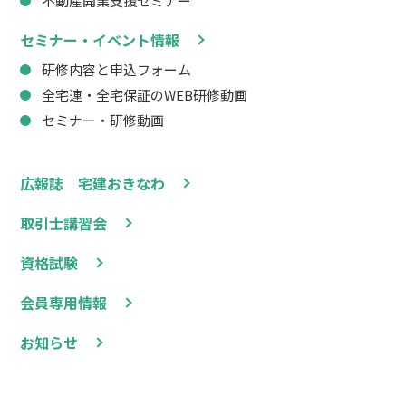
不動産開業支援セミナー
セミナー・イベント情報
研修内容と申込フォーム
全宅連・全宅保証のWEB研修動画
セミナー・研修動画
広報誌 宅建おきなわ
取引士講習会
資格試験
会員専用情報
お知らせ