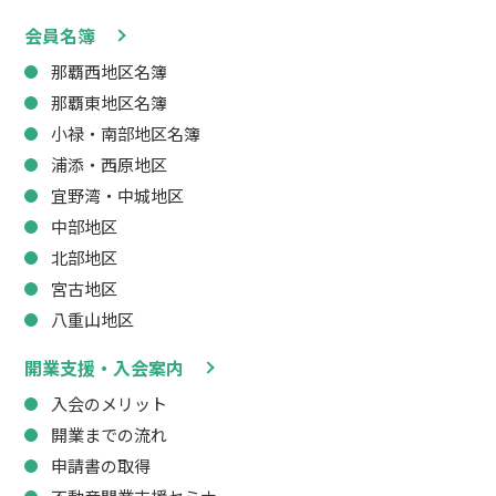
会員名簿
那覇西地区名簿
那覇東地区名簿
小禄・南部地区名簿
浦添・西原地区
宜野湾・中城地区
中部地区
北部地区
宮古地区
八重山地区
開業支援・入会案内
入会のメリット
開業までの流れ
申請書の取得