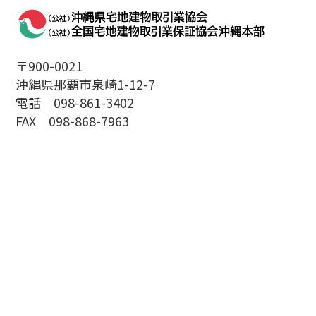
〒900-0021
沖縄県那覇市泉崎1-12-7
電話 098-861-3402
FAX 098-868-7963