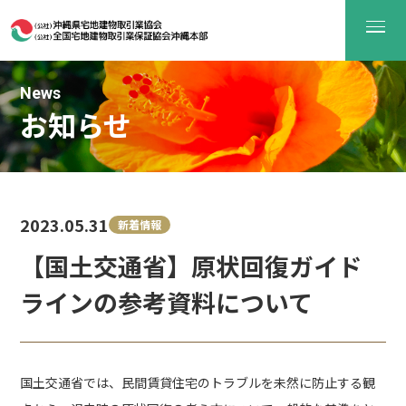
News
お知らせ
2023.05.31
新着情報
【国土交通省】原状回復ガイド
ラインの参考資料について
国土交通省では、民間賃貸住宅のトラブルを未然に防止する観