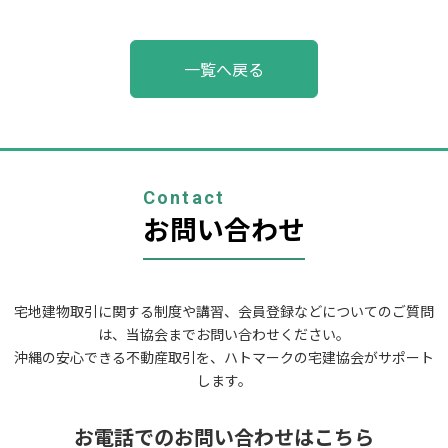
投
一覧へ戻る
稿
ナ
ビ
ゲ
ー
シ
ョ
Contact
ン
お問い合わせ
宅地建物取引に関する制度や講習、会員登録などについてのご質問
は、当協会までお問い合わせください。
沖縄の安心できる不動産取引を、ハトマークの宅建協会がサポート
します。
お電話でのお問い合わせはこちら