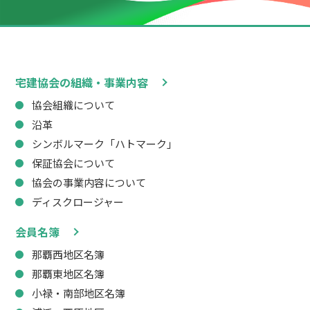
宅建協会の組織・事業内容
協会組織について
沿革
シンボルマーク「ハトマーク」
保証協会について
協会の事業内容について
ディスクロージャー
会員名簿
那覇西地区名簿
那覇東地区名簿
小禄・南部地区名簿