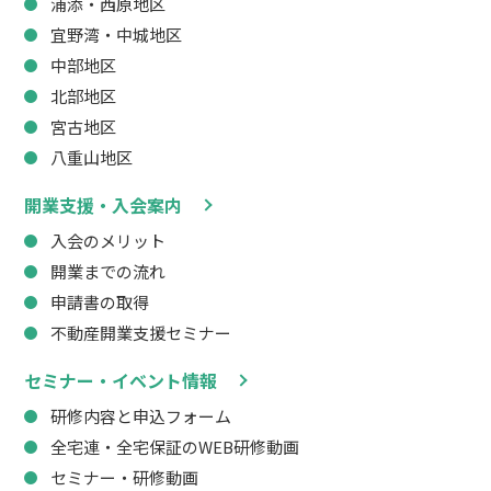
浦添・西原地区
宜野湾・中城地区
中部地区
北部地区
宮古地区
八重山地区
開業支援・入会案内
入会のメリット
開業までの流れ
申請書の取得
不動産開業支援セミナー
セミナー・イベント情報
研修内容と申込フォーム
全宅連・全宅保証のWEB研修動画
セミナー・研修動画