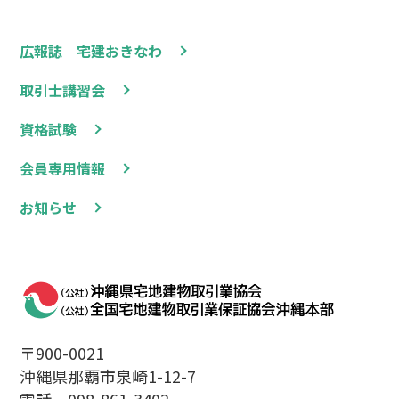
広報誌 宅建おきなわ
取引士講習会
資格試験
会員専用情報
お知らせ
〒900-0021
沖縄県那覇市泉崎1-12-7