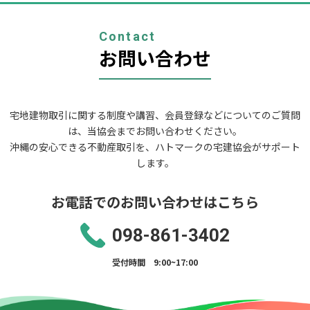
ー
シ
ョ
Contact
ン
お問い合わせ
宅地建物取引に関する制度や講習、会員登録などについてのご質問
は、当協会までお問い合わせください。
沖縄の安心できる不動産取引を、ハトマークの宅建協会がサポート
します。
お電話でのお問い合わせはこちら
098-861-3402
受付時間 9:00~17:00