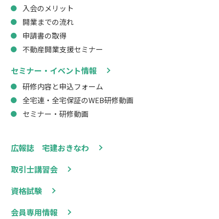
入会のメリット
開業までの流れ
申請書の取得
不動産開業支援セミナー
セミナー・イベント情報
研修内容と申込フォーム
全宅連・全宅保証のWEB研修動画
セミナー・研修動画
広報誌 宅建おきなわ
取引士講習会
資格試験
会員専用情報