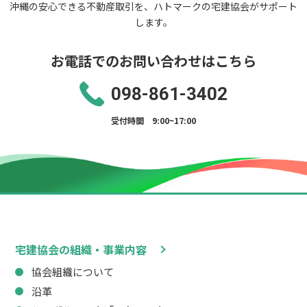
沖縄の安心できる不動産取引を、ハトマークの宅建協会がサポート
します。
お電話でのお問い合わせはこちら
098-861-3402
受付時間 9:00~17:00
宅建協会の組織・事業内容
協会組織について
沿革