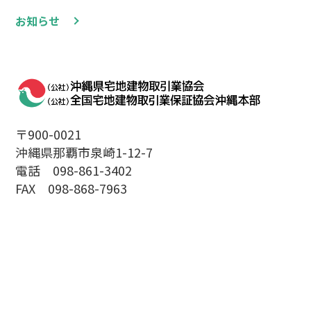
お知らせ
〒900-0021
沖縄県那覇市泉崎1-12-7
電話 098-861-3402
FAX 098-868-7963