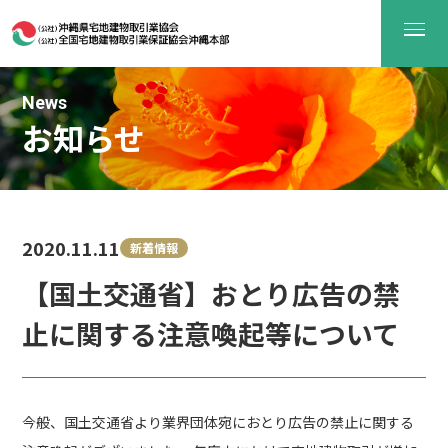
News
お知らせ
2020.11.11
新着情報
【国土交通省】おとり広告の禁
止に関する注意喚起等について
今般、国土交通省より業界団体宛におとり広告の禁止に関する