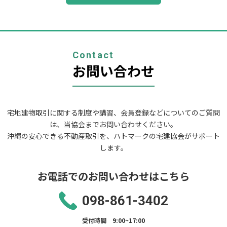
ナ
ビ
ゲ
ー
シ
ョ
Contact
ン
お問い合わせ
宅地建物取引に関する制度や講習、会員登録などについてのご質問
は、当協会までお問い合わせください。
沖縄の安心できる不動産取引を、ハトマークの宅建協会がサポート
します。
お電話でのお問い合わせはこちら
098-861-3402
受付時間 9:00~17:00