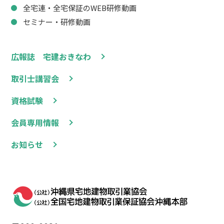
全宅連・全宅保証のWEB研修動画
セミナー・研修動画
広報誌 宅建おきなわ
取引士講習会
資格試験
会員専用情報
お知らせ