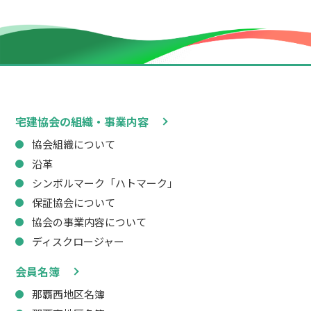
宅建協会の組織・事業内容
協会組織について
沿革
シンボルマーク「ハトマーク」
保証協会について
協会の事業内容について
ディスクロージャー
会員名簿
那覇西地区名簿