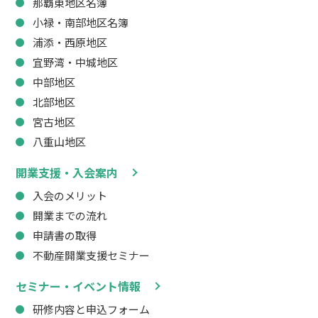
那覇東地区名簿
小禄・南部地区名簿
浦添・西原地区
宜野湾・中城地区
中部地区
北部地区
宮古地区
八重山地区
開業支援・入会案内
入会のメリット
開業までの流れ
申請書の取得
不動産開業支援セミナー
セミナー・イベント情報
研修内容と申込フォーム