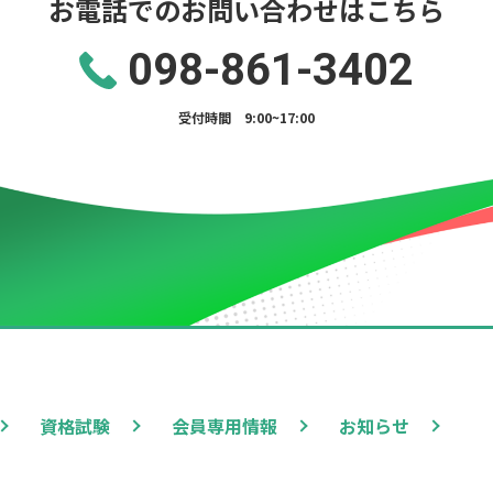
お電話でのお問い合わせはこちら
098-861-3402
受付時間 9:00~17:00
資格試験
会員専用情報
お知らせ