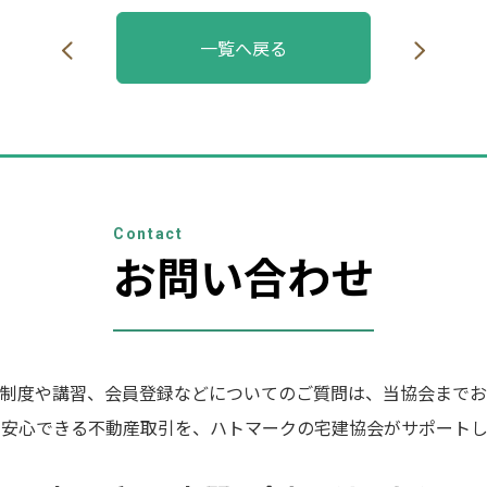
一覧へ戻る
Contact
お問い合わせ
制度や講習、会員登録などについてのご質問は、当協会までお
の安心できる不動産取引を、ハトマークの宅建協会がサポートし