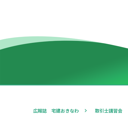
広報誌 宅建おきなわ
取引士講習会