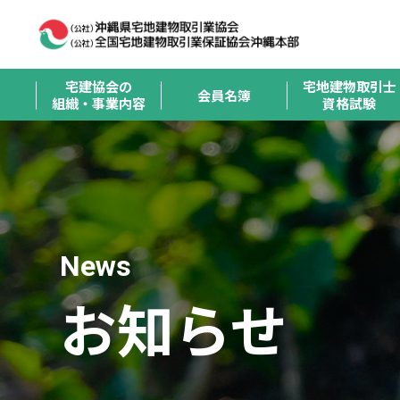
宅建協会の
宅地建物取引士
会員名簿
組織・事業内容
資格試験
News
お知らせ