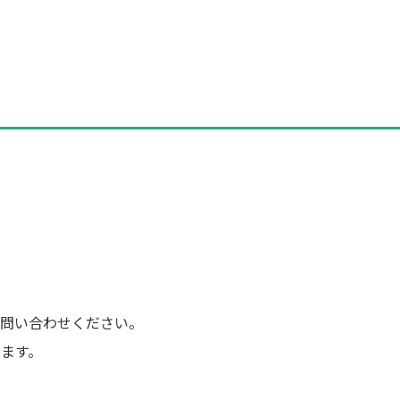
問い合わせください。
ます。