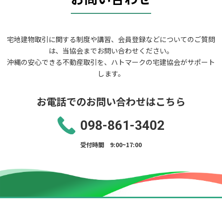
宅地建物取引に関する制度や講習、会員登録などについてのご質問
は、当協会までお問い合わせください。
沖縄の安心できる不動産取引を、ハトマークの宅建協会がサポート
します。
お電話でのお問い合わせはこちら
098-861-3402
受付時間 9:00~17:00