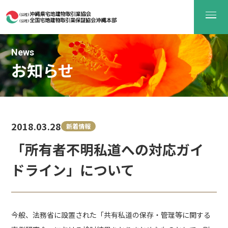
News
お知らせ
2018.03.28
新着情報
「所有者不明私道への対応ガイ
ドライン」について
今般、法務省に設置された「共有私道の保存・管理等に関する