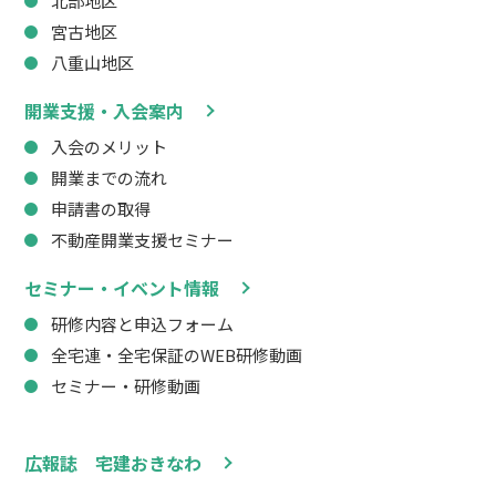
北部地区
宮古地区
八重山地区
開業支援・入会案内
入会のメリット
開業までの流れ
申請書の取得
不動産開業支援セミナー
セミナー・イベント情報
研修内容と申込フォーム
全宅連・全宅保証のWEB研修動画
セミナー・研修動画
広報誌 宅建おきなわ