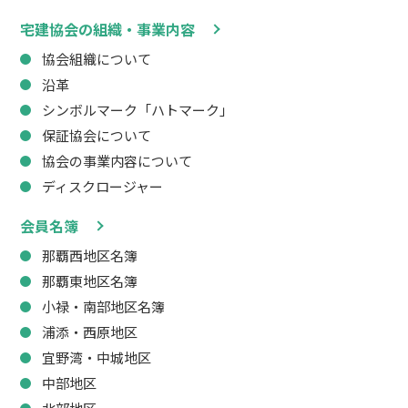
宅建協会の組織・事業内容
協会組織について
沿革
シンボルマーク「ハトマーク」
保証協会について
協会の事業内容について
ディスクロージャー
会員名簿
那覇西地区名簿
那覇東地区名簿
小禄・南部地区名簿
浦添・西原地区
宜野湾・中城地区
中部地区