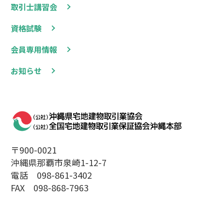
取引士講習会
資格試験
会員専用情報
お知らせ
〒900-0021
沖縄県那覇市泉崎1-12-7
電話 098-861-3402
FAX 098-868-7963