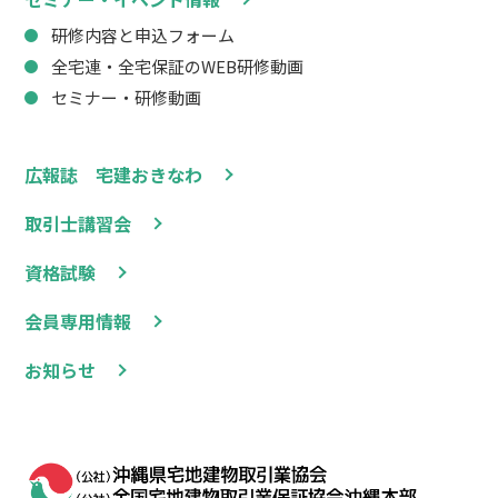
研修内容と申込フォーム
全宅連・全宅保証のWEB研修動画
セミナー・研修動画
広報誌 宅建おきなわ
取引士講習会
資格試験
会員専用情報
お知らせ