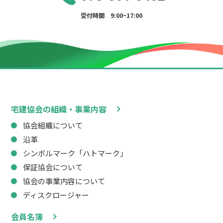
受付時間 9:00~17:00
宅建協会の組織・事業内容
協会組織について
沿革
シンボルマーク「ハトマーク」
保証協会について
協会の事業内容について
ディスクロージャー
会員名簿