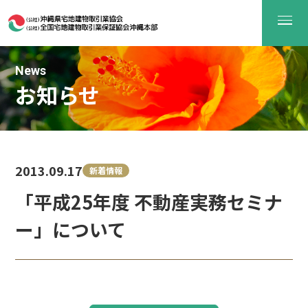
News
お知らせ
2013.09.17
新着情報
「平成25年度 不動産実務セミナ
ー」について