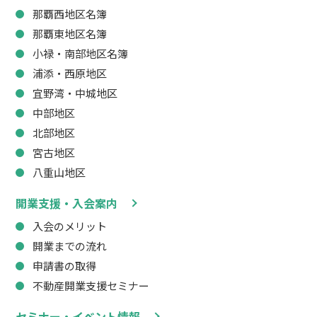
那覇西地区名簿
那覇東地区名簿
小禄・南部地区名簿
浦添・西原地区
宜野湾・中城地区
中部地区
北部地区
宮古地区
八重山地区
開業支援・入会案内
入会のメリット
開業までの流れ
申請書の取得
不動産開業支援セミナー
セミナー・イベント情報