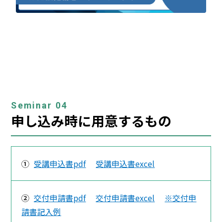
Seminar 04
申し込み時に用意するもの
①
受講申込書pdf
受講申込書excel
②
交付申請書pdf
交付申請書excel
※交付申
請書記入例