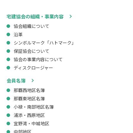
宅建協会の組織・事業内容
協会組織について
沿革
シンボルマーク「ハトマーク」
保証協会について
協会の事業内容について
ディスクロージャー
会員名簿
那覇西地区名簿
那覇東地区名簿
小禄・南部地区名簿
浦添・西原地区
宜野湾・中城地区
中部地区