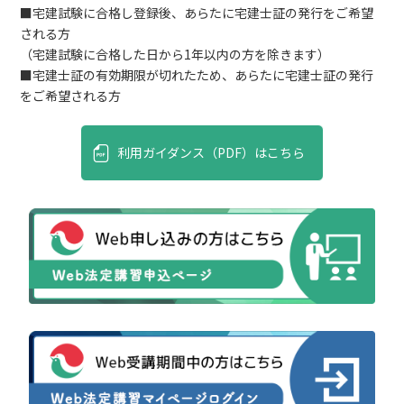
■宅建試験に合格し登録後、あらたに宅建士証の発行をご希望
される方
（宅建試験に合格した日から1年以内の方を除きます）
■宅建士証の有効期限が切れたため、あらたに宅建士証の発行
をご希望される方
利用ガイダンス（PDF）はこちら