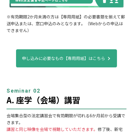
※有効期限2か月未満の方は【専用用紙】の必要書類を揃えて郵
送申込または、窓口申込のみとなります。（Webからの申込は
できません）
申し込みに必要なもの【専用用紙】はこちら
Seminar 02
A. 座学（会場）講習
会場集合型の法定講習会で有効期限が切れる6か月前から受講で
きます。
講習と同じ映像を会場で視聴していただきます。
修了後、新宅