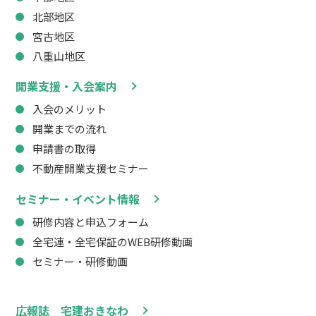
北部地区
宮古地区
八重山地区
開業支援・入会案内
入会のメリット
開業までの流れ
申請書の取得
不動産開業支援セミナー
セミナー・イベント情報
研修内容と申込フォーム
全宅連・全宅保証のWEB研修動画
セミナー・研修動画
広報誌 宅建おきなわ