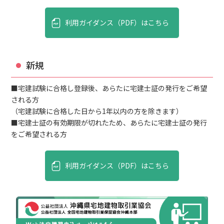
利用ガイダンス（PDF）はこちら
新規
■宅建試験に合格し登録後、あらたに宅建士証の発行をご希望
される方
（宅建試験に合格した日から1年以内の方を除きます）
■宅建士証の有効期限が切れたため、あらたに宅建士証の発行
をご希望される方
利用ガイダンス（PDF）はこちら