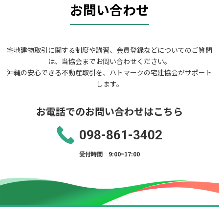
お問い合わせ
宅地建物取引に関する制度や講習、会員登録などについてのご質問
は、当協会までお問い合わせください。
沖縄の安心できる不動産取引を、ハトマークの宅建協会がサポート
します。
お電話でのお問い合わせはこちら
098-861-3402
受付時間 9:00~17:00