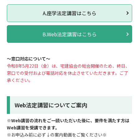
A.座学法定講習はこちら
B.Web法定講習はこちら
〜窓口対応について〜
令和8年5月22日（金）は、宅建協会の総会開催のため、終日、
窓口での受付および電話対応を休止させていただきます。ご了
承ください。
Web法定講習についてご案内
※Web講習の流れをご一読いただいた後に、要件を満たす方は
Web講習を受講できます。
※お申込み前に必ず↓の案内動画をご覧ください※