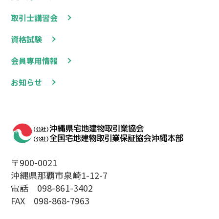
取引士講習会
資格試験
会員専用情報
お知らせ
〒900-0021
沖縄県那覇市泉崎1-12-7
電話 098-861-3402
FAX 098-868-7963