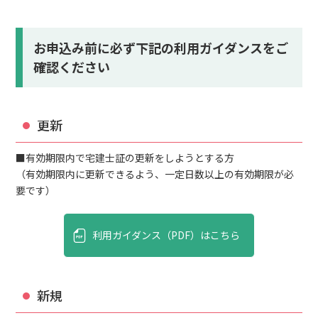
お申込み前に必ず下記の利用ガイダンスをご
確認ください
更新
■有効期限内で宅建士証の更新をしようとする方
（有効期限内に更新できるよう、一定日数以上の有効期限が必
要です）
利用ガイダンス（PDF）はこちら
新規