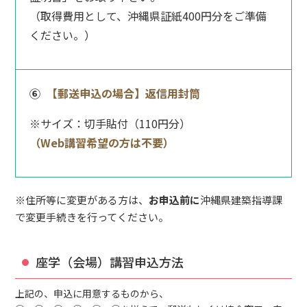
（取得費用として、沖縄県証紙400円分をご準備
ください。）
⑥
【郵送申込の場合】返信用封筒
※サイズ：切手貼付（110円分）
（Web講習希望の方は不要）
※住所等に変更がある方は、
お申込前に
沖縄県建築指導課
で変更手続きを行ってください。
座学（会場）講習申込方法
上記の、申込に用意するものから、