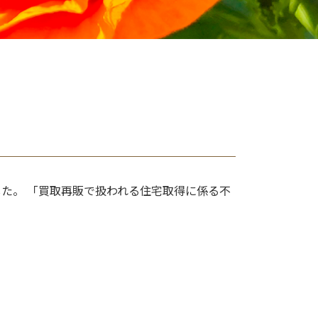
た。 「買取再販で扱われる住宅取得に係る不