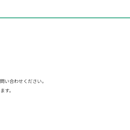
問い合わせください。
ます。