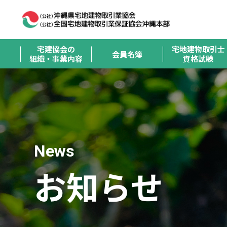
宅建協会の
宅地建物取引士
会員名簿
組織・事業内容
資格試験
News
お知らせ