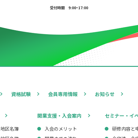
受付時間 9:00~17:00
資格試験
会員専用情報
お知らせ
開業支援・入会案内
セミナー・イ
西地区名簿
入会のメリット
研修内容と