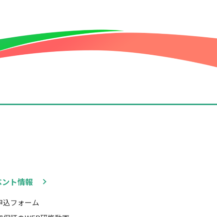
ベント情報
申込フォーム