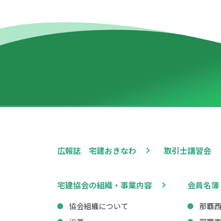
広報誌 宅建おきなわ
取引士講習会
宅建協会の組織・事業内容
会員名簿
協会組織について
那覇