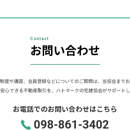
Contact
お問い合わせ
制度や講習、会員登録などについてのご質問は、当協会までお
の安心できる不動産取引を、ハトマークの宅建協会がサポートし
お電話でのお問い合わせはこちら
098-861-3402