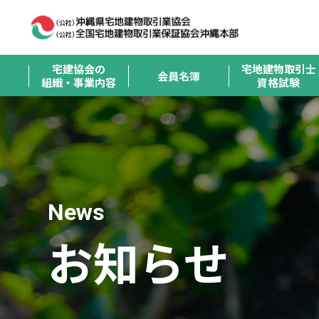
宅建協会の
宅地建物取引士
会員名簿
組織・事業内容
資格試験
News
お知らせ