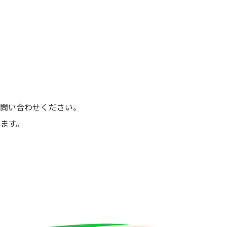
問い合わせください。
ます。