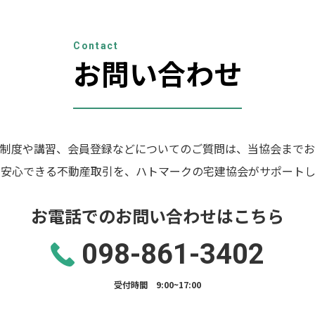
Contact
お問い合わせ
制度や講習、会員登録などについてのご質問は、当協会までお
の安心できる不動産取引を、ハトマークの宅建協会がサポートし
お電話でのお問い合わせはこちら
098-861-3402
受付時間 9:00~17:00