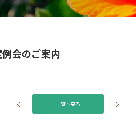
定例会のご案内
一覧へ戻る