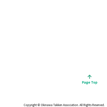
Page Top
Copyright © Okinawa Takken Association. All Rights Reserved.