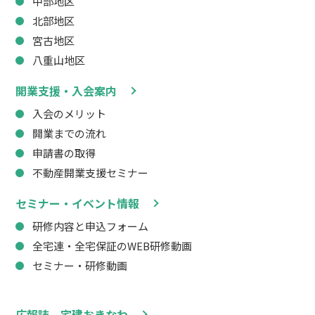
中部地区
北部地区
宮古地区
八重山地区
開業支援・入会案内
入会のメリット
開業までの流れ
申請書の取得
不動産開業支援セミナー
セミナー・イベント情報
研修内容と申込フォーム
全宅連・全宅保証のWEB研修動画
セミナー・研修動画
広報誌 宅建おきなわ