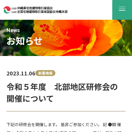
News
お知らせ
2023.11.06
新着情報
令和５年度 北部地区研修会の
開催について
下記の研修会を開催します。 是非ご参加ください。 記 ●開 催