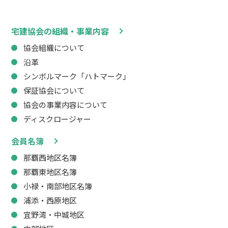
宅建協会の組織・事業内容
協会組織について
沿革
シンボルマーク「ハトマーク」
保証協会について
協会の事業内容について
ディスクロージャー
会員名簿
那覇西地区名簿
那覇東地区名簿
小禄・南部地区名簿
浦添・西原地区
宜野湾・中城地区