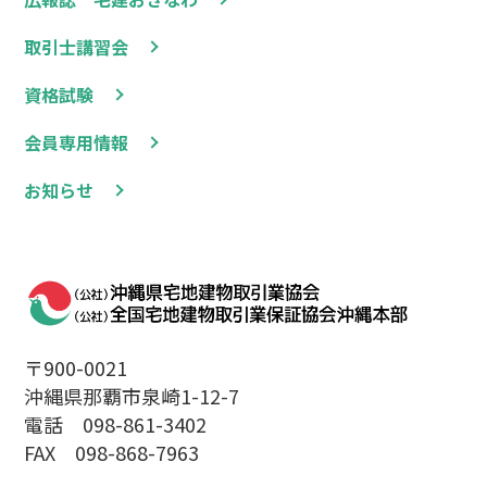
取引士講習会
資格試験
会員専用情報
お知らせ
〒900-0021
沖縄県那覇市泉崎1-12-7
電話 098-861-3402
FAX 098-868-7963